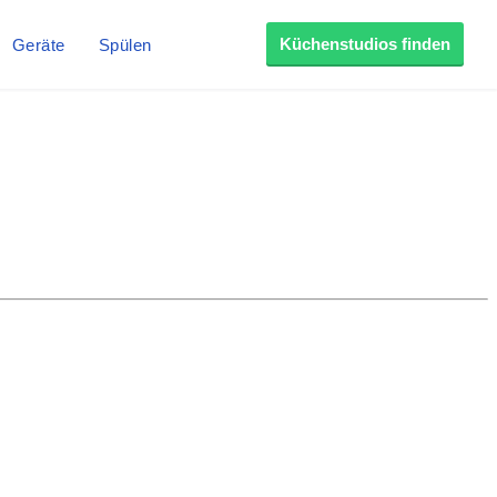
Küchenstudios finden
Geräte
Spülen