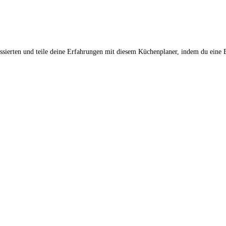
ssierten und teile deine Erfahrungen mit diesem Küchenplaner, indem du eine 