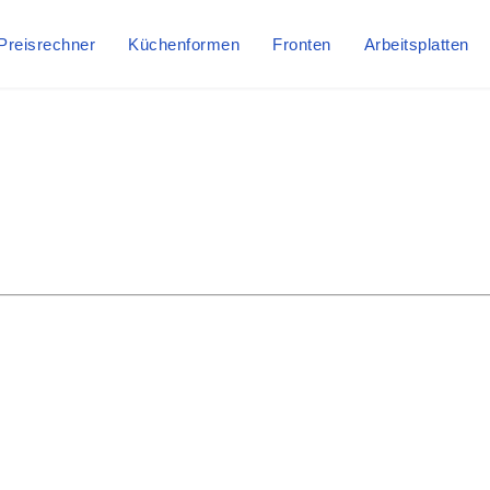
Preisrechner
Küchenformen
Fronten
Arbeitsplatten