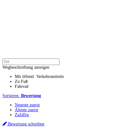
Wegbeschreibung anzeigen
Mit öffentl. Verkehrsmitteln
Zu Fuß
Fahrrad
Sortieren:
Bewertung
Neueste zuerst
Älteste zuerst
Zufällig
Bewertung schreiben
Küchenstudio finden