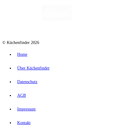
© Küchenfinder 2026
Home
Über Küchenfinder
Datenschutz
AGB
Impressum
Kontakt