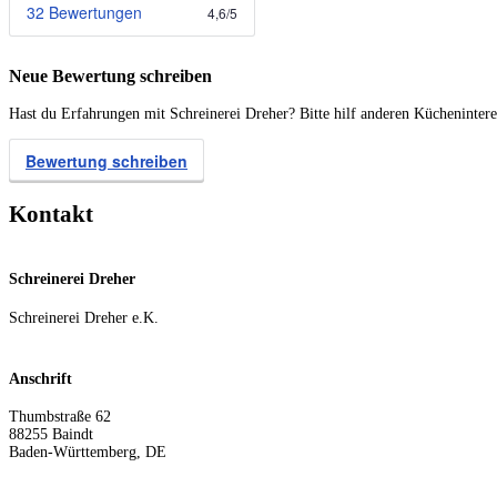
32 Bewertungen
4,6
/
5
Neue Bewertung schreiben
Hast du Erfahrungen mit Schreinerei Dreher? Bitte hilf anderen Küchenintere
Bewertung schreiben
Kontakt
Schreinerei Dreher
Schreinerei Dreher e.K.
Anschrift
Thumbstraße 62
88255
Baindt
Baden-Württemberg
,
DE