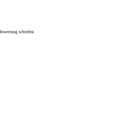
Bewertung schreibst.