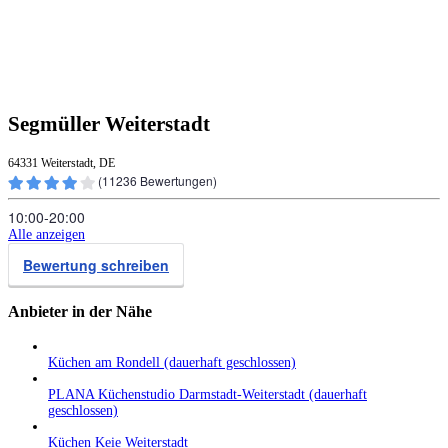
Segmüller Weiterstadt
64331 Weiterstadt, DE
(
11236
Bewertungen)
10:00‑20:00
Alle anzeigen
Bewertung schreiben
Anbieter in der Nähe
Küchen am Rondell (dauerhaft geschlossen)
PLANA Küchenstudio Darmstadt-Weiterstadt (dauerhaft
geschlossen)
Küchen Keie Weiterstadt