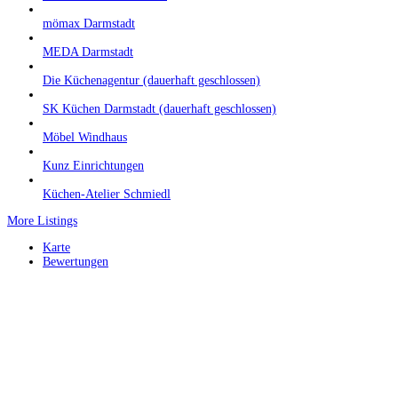
mömax Darmstadt
MEDA Darmstadt
Die Küchenagentur (dauerhaft geschlossen)
SK Küchen Darmstadt (dauerhaft geschlossen)
Möbel Windhaus
Kunz Einrichtungen
Küchen-Atelier Schmiedl
More Listings
Karte
Bewertungen