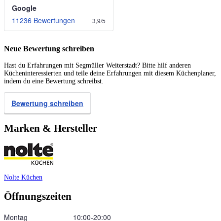
Google
11236 Bewertungen
3,9
/
5
Neue Bewertung schreiben
Hast du Erfahrungen mit Segmüller Weiterstadt? Bitte hilf anderen
Kücheninteressierten und teile deine Erfahrungen mit diesem Küchenplaner,
indem du eine Bewertung schreibst.
Bewertung schreiben
Marken & Hersteller
Nolte Küchen
Öffnungszeiten
Montag
10:00‑20:00