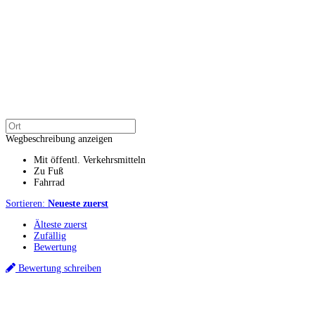
Wegbeschreibung anzeigen
Mit öffentl. Verkehrsmitteln
Zu Fuß
Fahrrad
Sortieren:
Neueste zuerst
Älteste zuerst
Zufällig
Bewertung
Bewertung schreiben
Küchenstudios
Küchenstudio finden