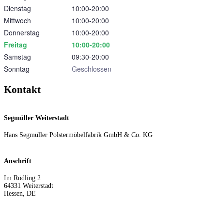
Dienstag
10:00‑20:00
Mittwoch
10:00‑20:00
Donnerstag
10:00‑20:00
Freitag
10:00‑20:00
Samstag
09:30‑20:00
Sonntag
Geschlossen
Kontakt
Segmüller Weiterstadt
Hans Segmüller Polstermöbelfabrik GmbH & Co. KG
Anschrift
Im Rödling 2
64331
Weiterstadt
Hessen
,
DE