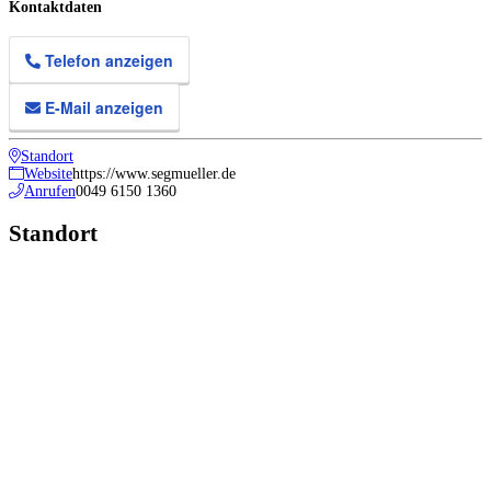
Kontaktdaten
Telefon anzeigen
E-Mail anzeigen
Standort
Website
https://www.segmueller.de
Anrufen
0049 6150 1360
Standort