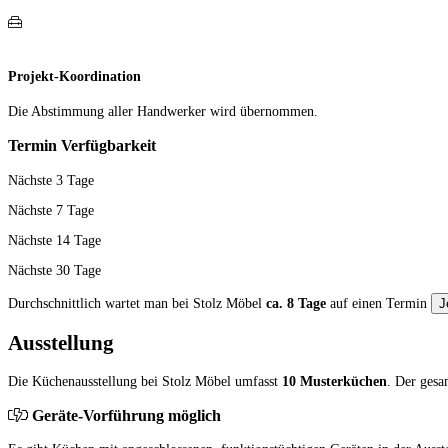
Projekt-Koordination
Die Abstimmung aller Hand­werker wird übernommen.
Termin Verfügbarkeit
Nächste 3 Tage
Nächste 7 Tage
Nächste 14 Tage
Nächste 30 Tage
Durchschnittlich wartet man bei Stolz Möbel
ca. 8 Tage
auf einen Termin
J
Ausstellung
Die Küchenausstellung bei Stolz Möbel umfasst
10 Musterküchen
. Der ges
Geräte-Vorführung möglich