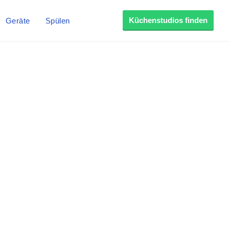
Küchenstudios finden
Geräte
Spülen