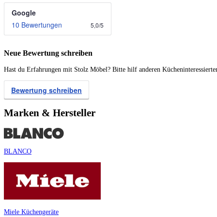
Google
10 Bewertungen
5,0
/
5
Neue Bewertung schreiben
Hast du Erfahrungen mit Stolz Möbel? Bitte hilf anderen Kücheninteressiert
Bewertung schreiben
Marken & Hersteller
BLANCO
Miele Küchengeräte