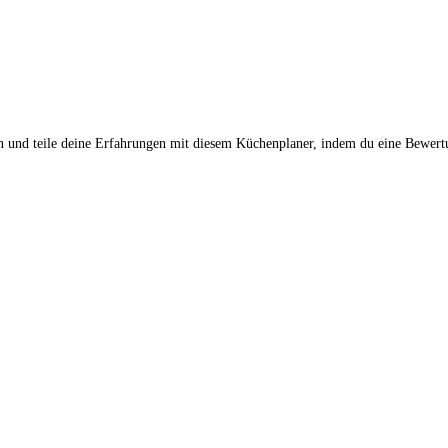
en und teile deine Erfahrungen mit diesem Küchenplaner, indem du eine Bewertu