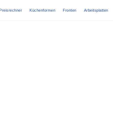
Preisrechner
Küchenformen
Fronten
Arbeitsplatten