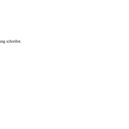
ng schreibst.