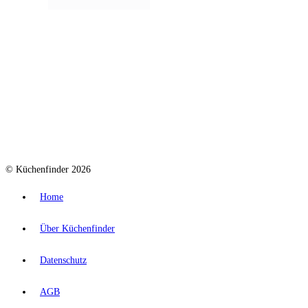
© Küchenfinder 2026
Home
Über Küchenfinder
Datenschutz
AGB