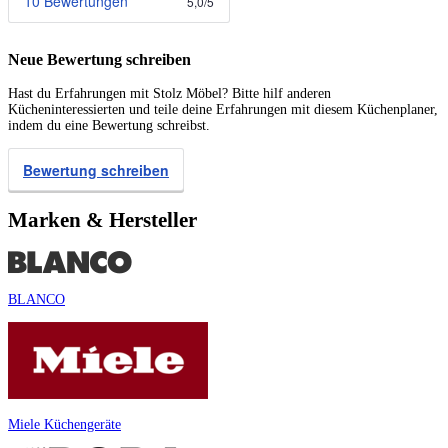
10 Bewertungen
5,0
/
5
Neue Bewertung schreiben
Hast du Erfahrungen mit Stolz Möbel? Bitte hilf anderen
Kücheninteressierten und teile deine Erfahrungen mit diesem Küchenplaner,
indem du eine Bewertung schreibst.
Bewertung schreiben
Marken & Hersteller
BLANCO
Miele Küchengeräte