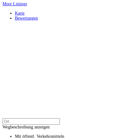
More Listings
Karte
Bewertungen
Wegbeschreibung anzeigen
Mit öffentl. Verkehrsmitteln