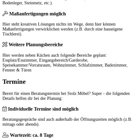
Bodenleger, Steinmetz, etc.).
Maßanfertigungen möglich
Hier steht kreativen Lösungen nichts im Wege, denn hier können
Maßanfertigungen verwirklichen werden (z.B. durch eine hauseigene
Tischlerei).
Weitere Planungsbereiche
Hier werden neben Küchen auch folgende Bereiche geplant:
Essplatz/Esszimmer, Eingangsbereich/Garderobe,
Speisekammer/Vorratsraum, Wohnzimmer, Schlafzimmer, Badezimmer,
Fenster & Türen
Termine
Bereit für einen Beratungstermin bei Stolz Möbel? Super - die folgenden
Details helfen dir bei der Planung:
Individuelle Termine sind möglich
Beratungsgespräche sind auch außerhalb der Öffnungszeiten möglich (z.B.
mittags oder abends).
Wartezeit: ca. 8 Tage