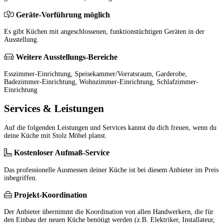
Geräte-Vorführung möglich
Es gibt Küchen mit angeschlossenen, funktionstüchtigen Geräten in der
Ausstellung.
Weitere Ausstellungs-Bereiche
Esszimmer-Einrichtung, Speisekammer/Vorratsraum, Garderobe,
Badezimmer-Einrichtung, Wohnzimmer-Einrichtung, Schlafzimmer-
Einrichtung
Services & Leistungen
Auf die folgenden Leistungen und Services kannst du dich freuen, wenn du
deine Küche mit Stolz Möbel planst.
Kostenloser Aufmaß-Service
Das professionelle Ausmessen deiner Küche ist bei diesem Anbieter im Preis
inbegriffen.
Projekt-Koordination
Der Anbieter übernimmt die Koordination von allen Handwerkern, die für
den Einbau der neuen Küche benötigt werden (z.B. Elektriker, Installateur,