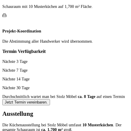
Schauraum mit 10 Muster­küchen auf 1,700 m² Fläche.
Projekt-Koordination
Die Abstimmung aller Hand­werker wird übernommen.
Termin Verfügbarkeit
Nächste 3 Tage
Nächste 7 Tage
Nächste 14 Tage
Nächste 30 Tage
Durchschnittlich wartet man bei Stolz Möbel
ca. 8 Tage
auf einen Termin
Jetzt Termin vereinbaren.
Ausstellung
Die Küchenausstellung bei Stolz Möbel umfasst
10 Musterküchen
. Der
gesamte Schauraum ist
ca. 1,700 m²
groß.