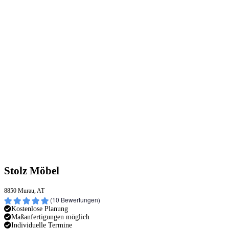
Stolz Möbel
8850 Murau, AT
(
10
Bewertungen)
Kostenlose Planung
Maßanfertigungen möglich
Individuelle Termine