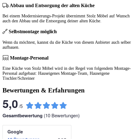
Abbau und Entsorgung der alten Küche
Bei einem Modernisierungs-Projekt übernimmt Stolz Möbel auf Wunsch
auch den Abbau und die Entsorgung deiner alten Küche.
Selbstmontage möglich
Wenn du möchtest, kannst du die Küche von diesem Anbieter auch selber
aufbauen.
Montage-Personal
Eine Küche von Stolz Möbel wird in der Regel von folgendem Montage-
Personal aufgebaut: Hauseigenes Montage-Team, Hauseigene
Tischler/Schreiner
Bewertungen & Erfahrungen
5,0
/
5
Gesamtbewertung
(
10
Bewertungen)
Google