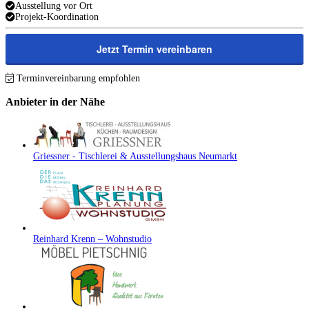
Ausstellung vor Ort
Projekt-Koordination
Jetzt Termin vereinbaren
Terminvereinbarung empfohlen
Anbieter in der Nähe
Griessner - Tischlerei & Ausstellungshaus Neumarkt
Reinhard Krenn – Wohnstudio