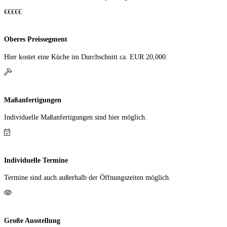
€€€€€
Oberes Preissegment
Hier kostet eine Küche im Durch­schnitt ca. EUR 20,000.
Maßanfertigungen
Individuelle Maß­anfer­tigungen sind hier möglich.
Individuelle Termine
Termine sind auch außerhalb der Öffnungs­zeiten möglich.
Große Ausstellung