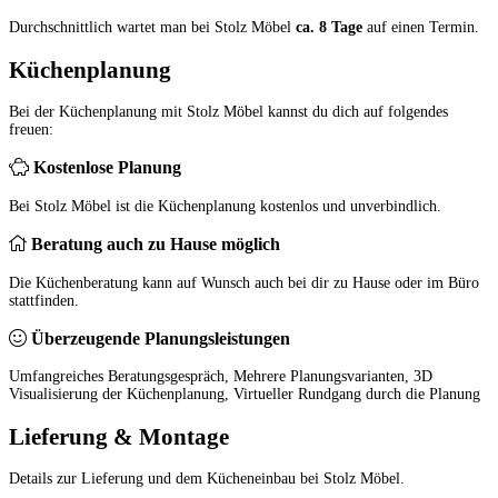
Durchschnittlich wartet man bei Stolz Möbel
ca. 8 Tage
auf einen Termin.
Küchenplanung
Bei der Küchenplanung mit Stolz Möbel kannst du dich auf folgendes
freuen:
Kostenlose Planung
Bei Stolz Möbel ist die Küchenplanung kostenlos und unverbindlich.
Beratung auch zu Hause möglich
Die Küchenberatung kann auf Wunsch auch bei dir zu Hause oder im Büro
stattfinden.
Überzeugende Planungsleistungen
Umfangreiches Beratungsgespräch, Mehrere Planungsvarianten, 3D
Visualisierung der Küchenplanung, Virtueller Rundgang durch die Planung
Lieferung & Montage
Details zur Lieferung und dem Kücheneinbau bei Stolz Möbel.