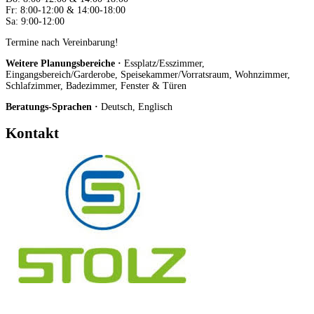
Fr: 8:00-12:00 & 14:00-18:00
Sa: 9:00-12:00
Termine nach Vereinbarung!
Weitere Planungsbereiche ·
Essplatz/Esszimmer,
Eingangsbereich/Garderobe, Speisekammer/Vorratsraum, Wohnzimmer,
Schlafzimmer, Badezimmer, Fenster & Türen
Beratungs-Sprachen ·
Deutsch, Englisch
Kontakt