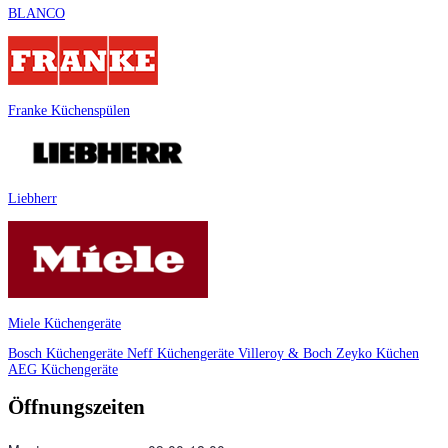
BLANCO
Franke Küchenspülen
Liebherr
Miele Küchengeräte
Bosch Küchengeräte
Neff Küchengeräte
Villeroy & Boch
Zeyko Küchen
AEG Küchengeräte
Öffnungszeiten