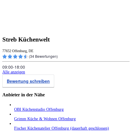
Streb Küchenwelt
77652 Offenburg, DE
(
34
Bewertungen)
09:00‑18:00
Alle anzeigen
Bewertung schreiben
Anbieter in der Nähe
OBI Küchenstudio Offenburg
Grimm Küche & Wohnen Offenburg
Fischer Küchenatelier Offenburg (dauerhaft geschlossen)