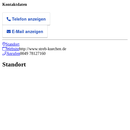
Kontaktdaten
Telefon anzeigen
E-Mail anzeigen
Standort
Website
http://www.streb-kuechen.de
Anrufen
0049 78127160
Standort