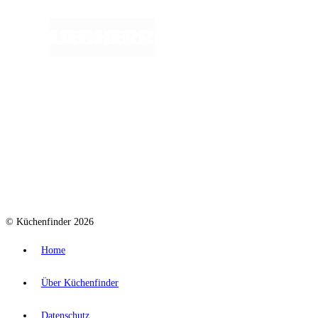
© Küchenfinder 2026
Home
Über Küchenfinder
Datenschutz