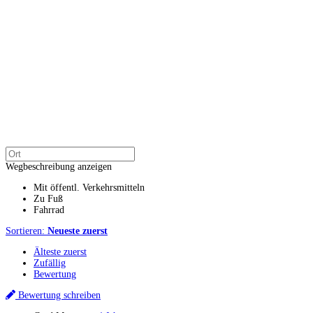
Wegbeschreibung anzeigen
Mit öffentl. Verkehrsmitteln
Zu Fuß
Fahrrad
Sortieren:
Neueste zuerst
Älteste zuerst
Zufällig
Bewertung
Bewertung schreiben