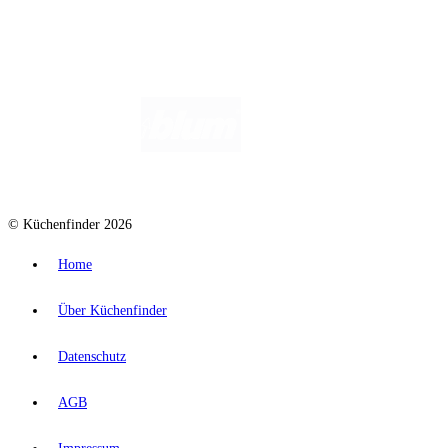
© Küchenfinder 2026
Home
Über Küchenfinder
Datenschutz
AGB