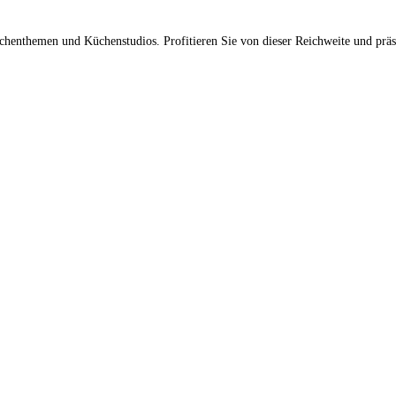
üchenthemen und Küchenstudios. Profitieren Sie von dieser Reichweite und prä