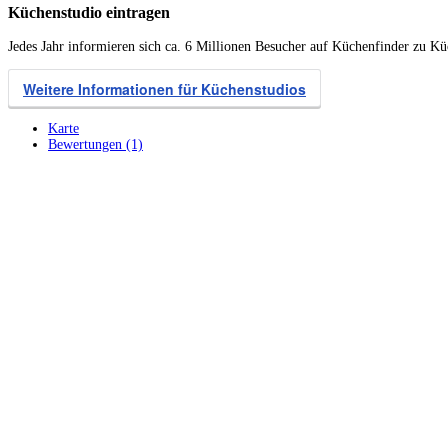
Küchenstudio eintragen
Jedes Jahr informieren sich ca. 6 Millionen Besucher auf Küchenfinder zu K
Weitere Informationen für Küchenstudios
Karte
Bewertungen (1)