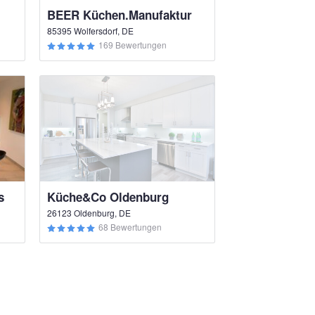
BEER Küchen.Manufaktur
85395 Wolfersdorf, DE
169 Bewertungen
s
Küche&Co Oldenburg
26123 Oldenburg, DE
68 Bewertungen