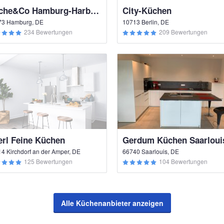
Küche&Co Hamburg-Harburg
City-Küchen
73 Hamburg, DE
10713 Berlin, DE
234 Bewertungen
209 Bewertungen
erl Feine Küchen
Gerdum Küchen Saarloui
4 Kirchdorf an der Amper, DE
66740 Saarlouis, DE
125 Bewertungen
104 Bewertungen
Alle Küchenanbieter anzeigen