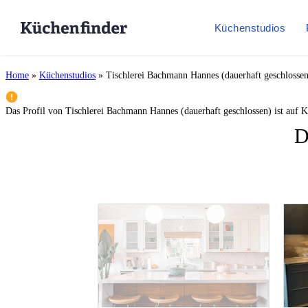
Küchenstudios
Home
»
Küchenstudios
»
Tischlerei Bachmann Hannes (dauerhaft geschlossen
Das Profil von
Tischlerei Bachmann Hannes (dauerhaft geschlossen)
ist auf K
D