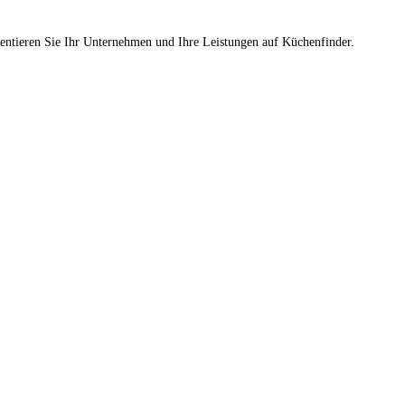
sentieren Sie Ihr Unternehmen und Ihre Leistungen auf Küchenfinder.