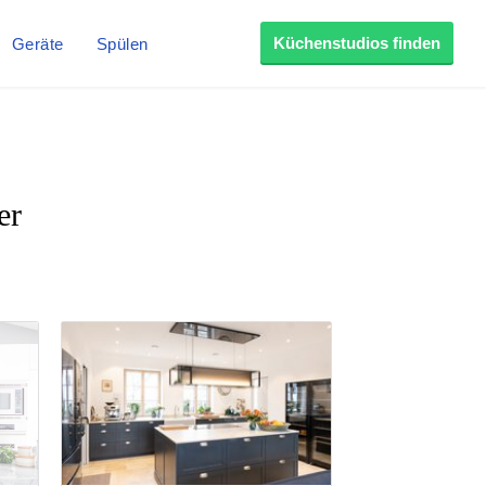
Küchenstudios finden
Geräte
Spülen
er