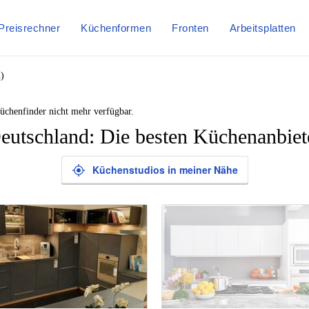
Preisrechner
Küchenformen
Fronten
Arbeitsplatten
)
üchenfinder nicht mehr verfügbar.
eutschland: Die besten Küchenanbiet
Küchenstudios in meiner Nähe