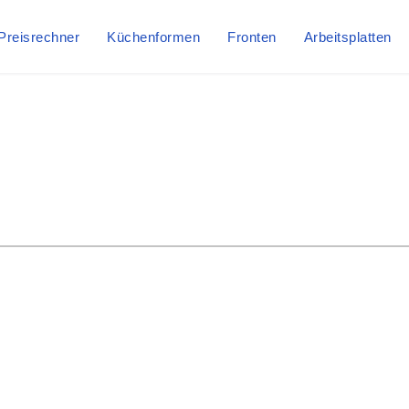
Preisrechner
Küchenformen
Fronten
Arbeitsplatten