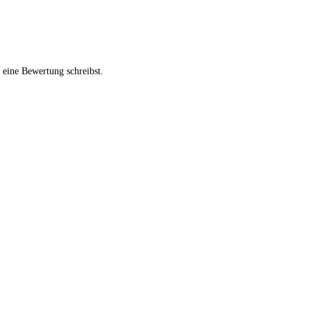
 eine Bewertung schreibst.