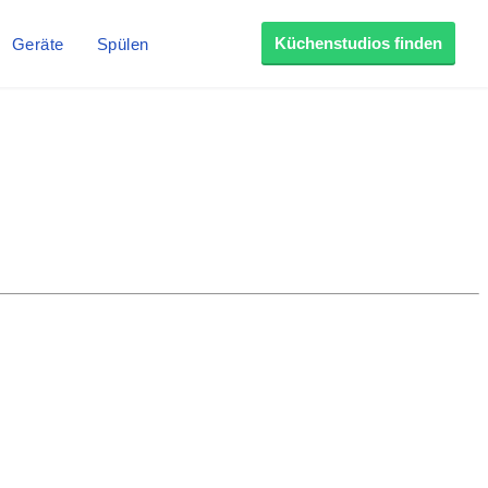
Küchenstudios finden
Geräte
Spülen