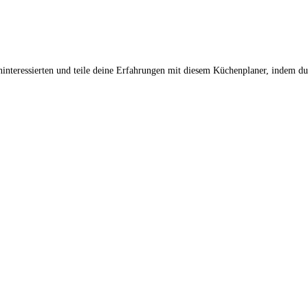
interessierten und teile deine Erfahrungen mit diesem Küchenplaner, indem du