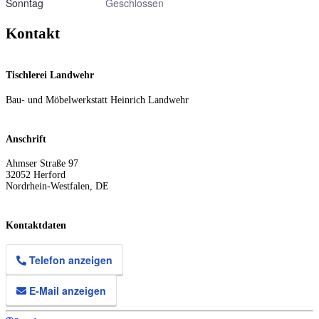
Sonntag
Geschlossen
Kontakt
Tischlerei Landwehr
Bau- und Möbelwerkstatt Heinrich Landwehr
Anschrift
Ahmser Straße 97
32052
Herford
Nordrhein-Westfalen
,
DE
Kontaktdaten
Telefon anzeigen
E-Mail anzeigen