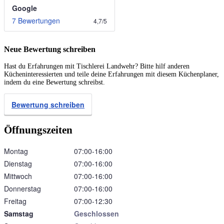
Google
7 Bewertungen
4,7
/
5
Neue Bewertung schreiben
Hast du Erfahrungen mit Tischlerei Landwehr? Bitte hilf anderen
Kücheninteressierten und teile deine Erfahrungen mit diesem Küchenplaner,
indem du eine Bewertung schreibst.
Bewertung schreiben
Öffnungszeiten
Montag
07:00‑16:00
Dienstag
07:00‑16:00
Mittwoch
07:00‑16:00
Donnerstag
07:00‑16:00
Freitag
07:00‑12:30
Samstag
Geschlossen