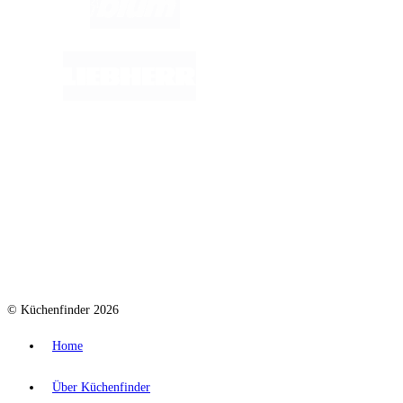
© Küchenfinder 2026
Home
Über Küchenfinder