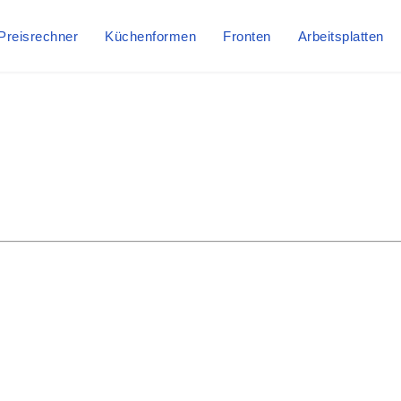
Preisrechner
Küchenformen
Fronten
Arbeitsplatten