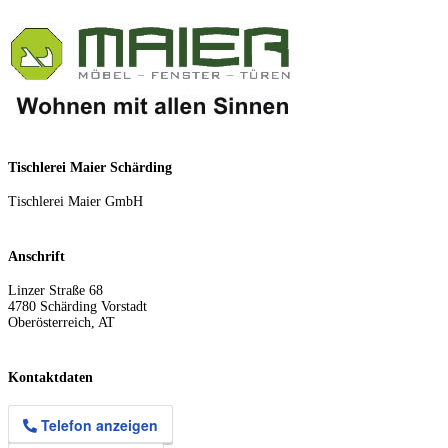
Tischlerei Maier Schärding
Tischlerei Maier GmbH
Anschrift
Linzer Straße 68
4780
Schärding Vorstadt
Oberösterreich
,
AT
Kontaktdaten
Telefon anzeigen