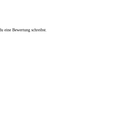
du eine Bewertung schreibst.