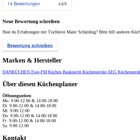
14 Bewertungen
4,6
/
5
Neue Bewertung schreiben
Hast du Erfahrungen mit Tischlerei Maier Schärding? Bitte hilf anderen Küch
Bewertung schreiben
Marken & Hersteller
DANKÜCHEN
Ewe-FM Küchen
Bauknecht Küchengeräte
AEG Küchengerä
Über diesen Küchenplaner
Öffnungszeiten
Mo: 9:00-12:00 & 14:00-18:00
Di: 9:00-12:00 & 14:00-18:00
Mi: 9:00-12:00
Do: 9:00-12:00 & 14:00-18:00
Fr: 9:00-12:00 & 14:00-18:00
Sa: 9:00-12:00
Kontakt