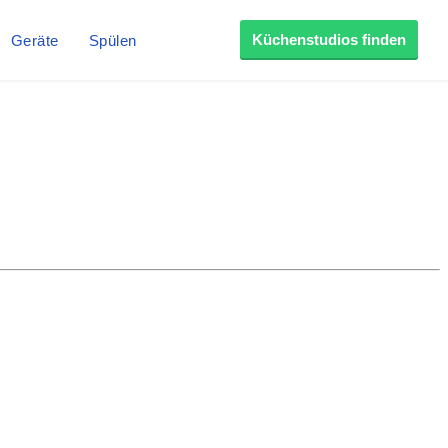
Küchenstudios finden
Geräte
Spülen