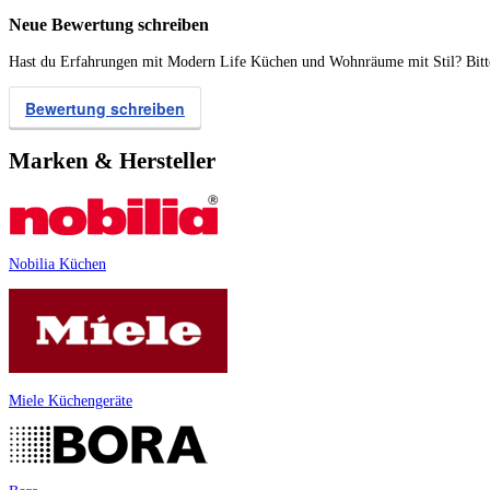
Neue Bewertung schreiben
Hast du Erfahrungen mit Modern Life Küchen und Wohnräume mit Stil? Bitte 
Bewertung schreiben
Marken & Hersteller
Nobilia Küchen
Miele Küchengeräte