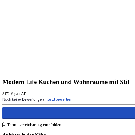
Modern Life Küchen und Wohnräume mit Stil
8472 Vogau, AT
Noch keine Bewertungen
|
Jetzt bewerten
Terminvereinbarung empfohlen