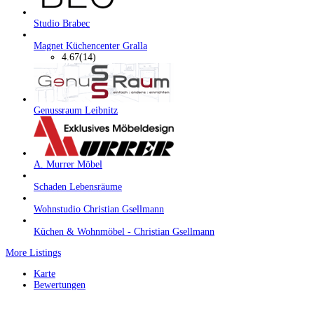
Studio Brabec
Magnet Küchencenter Gralla
4.67
(14)
Genussraum Leibnitz
A. Murrer Möbel
Schaden Lebensräume
Wohnstudio Christian Gsellmann
Küchen & Wohnmöbel ‐ Christian Gsellmann
More Listings
Karte
Bewertungen