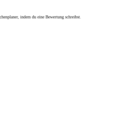
chenplaner, indem du eine Bewertung schreibst.