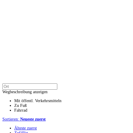
Wegbeschreibung anzeigen
Mit öffentl. Verkehrsmitteln
Zu Fuß
Fahrrad
Sortieren:
Neueste zuerst
Älteste zuerst
Zufällig