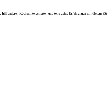
hilf anderen Kücheninteressierten und teile deine Erfahrungen mit diesem Kü