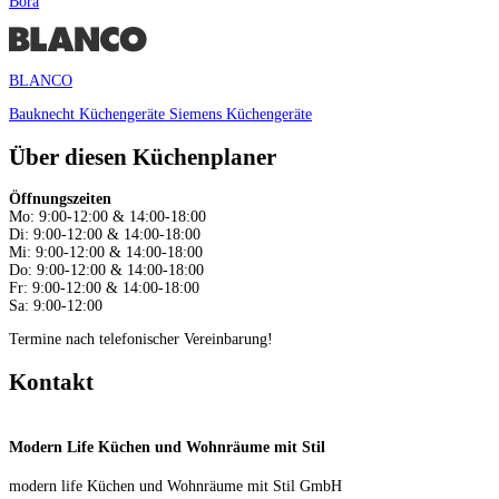
Bora
BLANCO
Bauknecht Küchengeräte
Siemens Küchengeräte
Über diesen Küchenplaner
Öffnungszeiten
Mo: 9:00-12:00 & 14:00-18:00
Di: 9:00-12:00 & 14:00-18:00
Mi: 9:00-12:00 & 14:00-18:00
Do: 9:00-12:00 & 14:00-18:00
Fr: 9:00-12:00 & 14:00-18:00
Sa: 9:00-12:00
Termine nach telefonischer Vereinbarung!
Kontakt
Modern Life Küchen und Wohnräume mit Stil
modern life Küchen und Wohnräume mit Stil GmbH