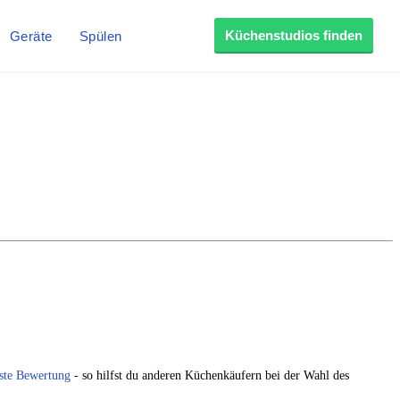
Küchenstudios finden
Geräte
Spülen
rste Bewertung
- so hilfst du anderen Küchenkäufern bei der Wahl des