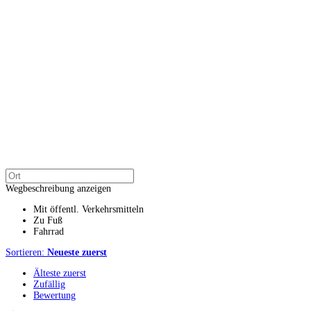
Wegbeschreibung anzeigen
Mit öffentl. Verkehrsmitteln
Zu Fuß
Fahrrad
Sortieren:
Neueste zuerst
Älteste zuerst
Zufällig
Bewertung