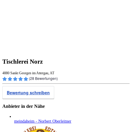
Tischlerei Norz
4880 Sankt Georgen im Attergau, AT
(
28
Bewertungen)
Bewertung schreiben
Anbieter in der Nähe
meindaheim - Norbert Oberleitner