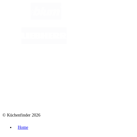
© Küchenfinder 2026
Home