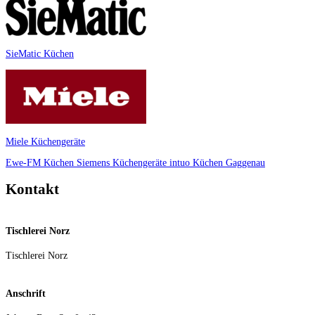
SieMatic Küchen
Miele Küchengeräte
Ewe-FM Küchen
Siemens Küchengeräte
intuo Küchen
Gaggenau
Kontakt
Tischlerei Norz
Tischlerei Norz
Anschrift