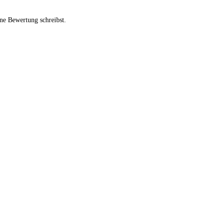
ne Bewertung schreibst.