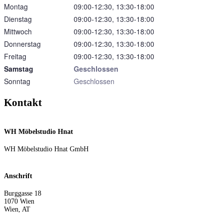
Montag
09:00‑12:30, 13:30‑18:00
Dienstag
09:00‑12:30, 13:30‑18:00
Mittwoch
09:00‑12:30, 13:30‑18:00
Donnerstag
09:00‑12:30, 13:30‑18:00
Freitag
09:00‑12:30, 13:30‑18:00
Samstag
Geschlossen
Sonntag
Geschlossen
Kontakt
WH Möbelstudio Hnat
WH Möbelstudio Hnat GmbH
Anschrift
Burggasse 18
1070
Wien
Wien
,
AT