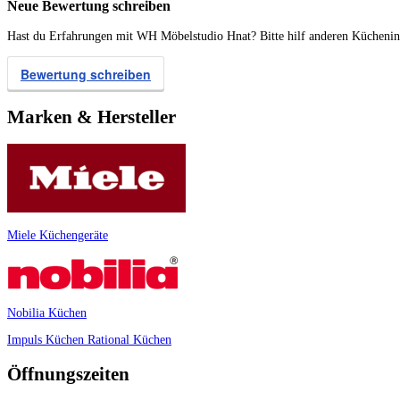
Neue Bewertung schreiben
Hast du Erfahrungen mit WH Möbelstudio Hnat? Bitte hilf anderen Kücheninte
Bewertung schreiben
Marken & Hersteller
Miele Küchengeräte
Nobilia Küchen
Impuls Küchen
Rational Küchen
Öffnungszeiten