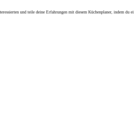
ressierten und teile deine Erfahrungen mit diesem Küchenplaner, indem du ei