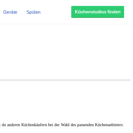
Küchenstudios finden
Geräte
Spülen
st du anderen Küchenkäufern bei der Wahl des passenden Küchenanbieters.