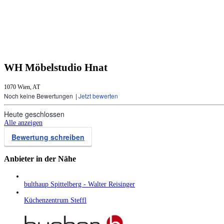
WH Möbelstudio Hnat
1070 Wien, AT
Noch keine Bewertungen
|
Jetzt bewerten
Heute geschlossen
Alle anzeigen
Bewertung schreiben
Anbieter in der Nähe
bulthaup Spittelberg - Walter Reisinger
Küchenzentrum Steffl