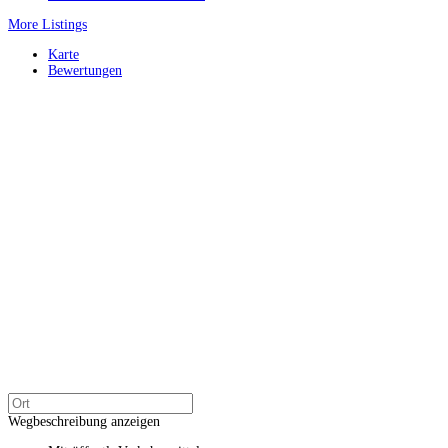
More Listings
Karte
Bewertungen
Wegbeschreibung anzeigen