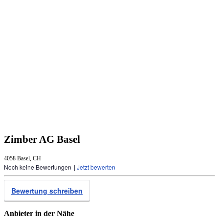
Zimber AG Basel
4058 Basel, CH
Noch keine Bewertungen
|
Jetzt bewerten
Bewertung schreiben
Anbieter in der Nähe