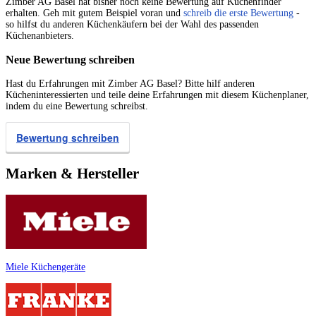
Zimber AG Basel hat bisher noch keine Bewertung auf Küchenfinder
erhalten. Geh mit gutem Beispiel voran und
schreib die erste Bewertung
-
so hilfst du anderen Küchenkäufern bei der Wahl des passenden
Küchenanbieters.
Neue Bewertung schreiben
Hast du Erfahrungen mit Zimber AG Basel? Bitte hilf anderen
Kücheninteressierten und teile deine Erfahrungen mit diesem Küchenplaner,
indem du eine Bewertung schreibst.
Bewertung schreiben
Marken & Hersteller
Miele Küchengeräte