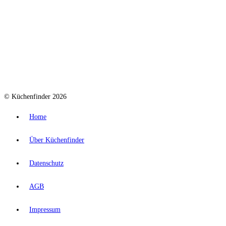
© Küchenfinder 2026
Home
Über Küchenfinder
Datenschutz
AGB
Impressum