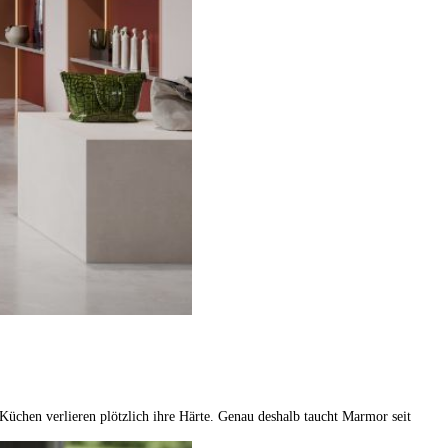
Küchen verlieren plötzlich ihre Härte. Genau deshalb taucht Marmor seit