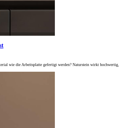
st
ial wie die Arbeitsplatte gefertigt werden? Naturstein wirkt hochwertig,