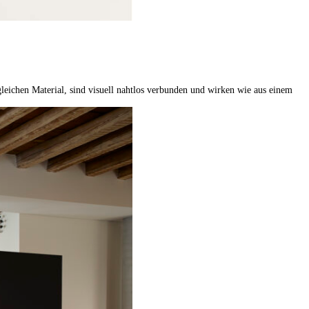
gleichen Material, sind visuell nahtlos verbunden und wirken wie aus einem