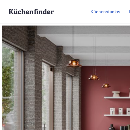
Küchenstudios