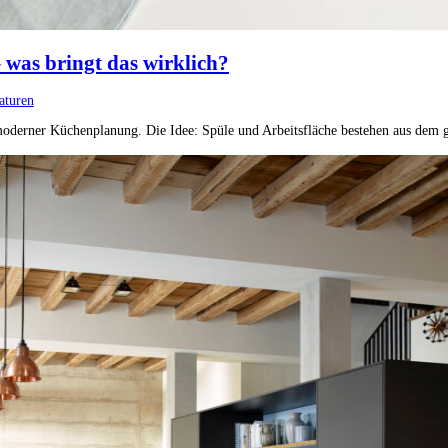
 was bringt das wirklich?
aturen
f moderner Küchenplanung. Die Idee: Spüle und Arbeitsfläche bestehen aus dem 