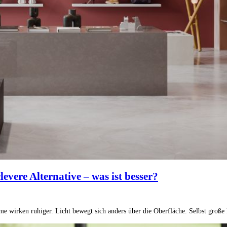
evere Alternative – was ist besser?
e wirken ruhiger. Licht bewegt sich anders über die Oberfläche. Selbst große 