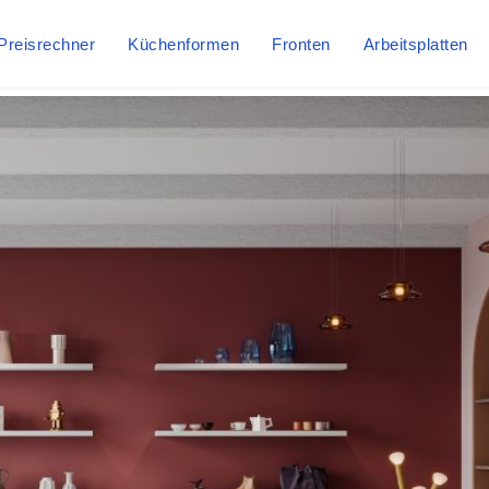
Preisrechner
Küchenformen
Fronten
Arbeitsplatten