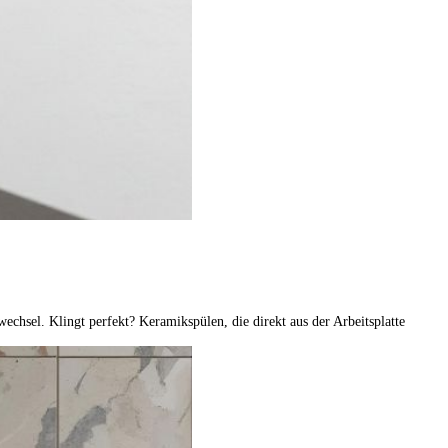
echsel. Klingt perfekt? Keramikspülen, die direkt aus der Arbeitsplatte