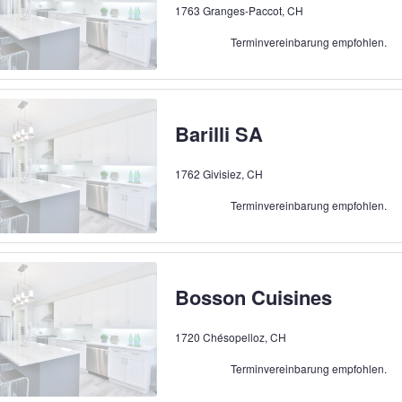
1763 Granges-Paccot, CH
Terminvereinbarung empfohlen.
Barilli SA
1762 Givisiez, CH
Terminvereinbarung empfohlen.
Bosson Cuisines
1720 Chésopelloz, CH
Terminvereinbarung empfohlen.