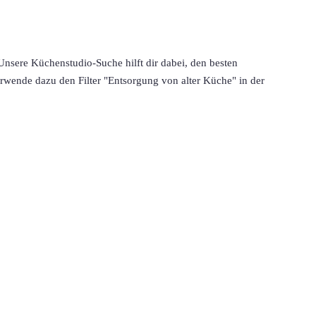
nsere Küchenstudio-Suche hilft dir dabei, den besten 
wende dazu den Filter "Entsorgung von alter Küche" in der 