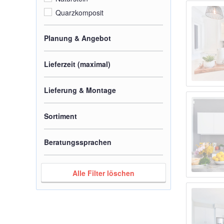
Quarzkomposit
Planung & Angebot
Lieferzeit (maximal)
Lieferung & Montage
Sortiment
Beratungssprachen
Alle Filter löschen