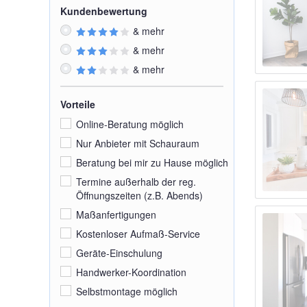
Kundenbewertung
& mehr
& mehr
& mehr
Vorteile
Online-Beratung möglich
Nur Anbieter mit Schauraum
Beratung bei mir zu Hause möglich
Termine außerhalb der reg.
Öffnungszeiten (z.B. Abends)
Maßanfertigungen
Kostenloser Aufmaß-Service
Geräte-Einschulung
Handwerker-Koordination
Selbstmontage möglich