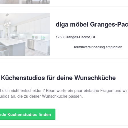
diga möbel Granges-Pac
1763 Granges-Paccot, CH
Terminvereinbarung empfohlen.
 Küchenstudios für deine Wunschküche
 dich nicht entscheiden? Beantworte ein paar einfache Fragen und wir 
udios an, die zu deiner Wunschküche passen.
nde Küchenstudios finden