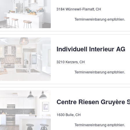
3184 Wünnewil-Flamatt, CH
Terminvereinbarung empfohlen.
Individuell Interieur AG
3210 Kerzers, CH
Terminvereinbarung empfohlen.
Centre Riesen Gruyère 
1630 Bulle, CH
Terminvereinbarung empfohlen.