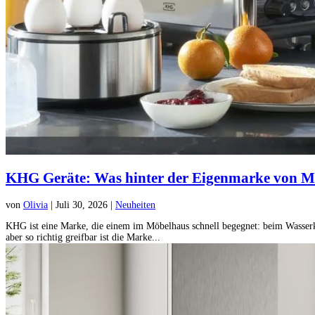
KHG Geräte: Was hinter der Eigenmarke von Mö
von
Olivia
|
Juli 30, 2026
|
Neuheiten
KHG ist eine Marke, die einem im Möbelhaus schnell begegnet: beim Wasserko
aber so richtig greifbar ist die Marke...