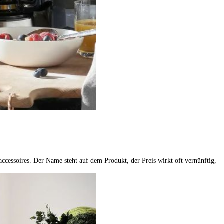
cessoires. Der Name steht auf dem Produkt, der Preis wirkt oft vernünftig,