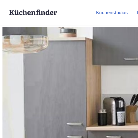
Küchenstudios