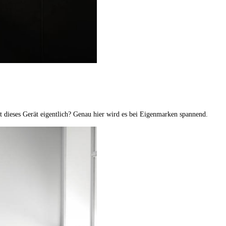
ut dieses Gerät eigentlich? Genau hier wird es bei Eigenmarken spannend.