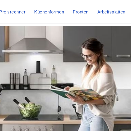
Preisrechner
Küchenformen
Fronten
Arbeitsplatten