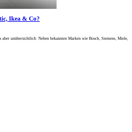
tic, Ikea & Co?
 es aber unübersichtlich: Neben bekannten Marken wie Bosch, Siemens, Miele,