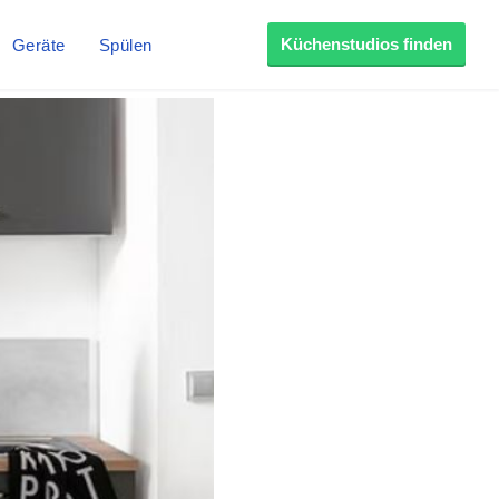
Küchenstudios finden
Geräte
Spülen