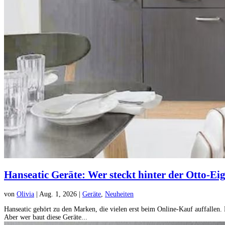
Hanseatic Geräte: Wer steckt hinter der Otto-E
von
Olivia
|
Aug. 1, 2026
|
Geräte
,
Neuheiten
Hanseatic gehört zu den Marken, die vielen erst beim Online-Kauf auffallen. 
Aber wer baut diese Geräte...