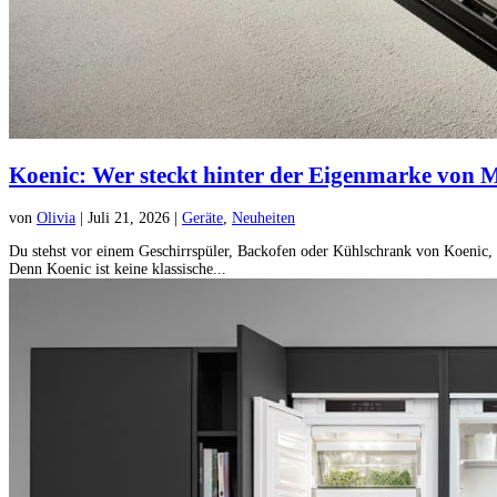
Koenic: Wer steckt hinter der Eigenmarke von
von
Olivia
|
Juli 21, 2026
|
Geräte
,
Neuheiten
Du stehst vor einem Geschirrspüler, Backofen oder Kühlschrank von Koenic, de
Denn Koenic ist keine klassische...