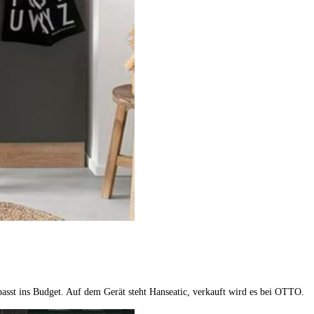
 passt ins Budget. Auf dem Gerät steht Hanseatic, verkauft wird es bei OTTO.