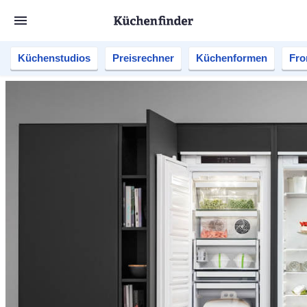
Küchenstudios
Preisrechner
Küchenformen
Fro