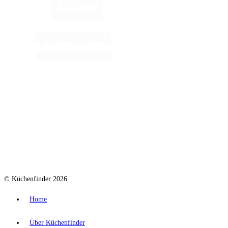
© Küchenfinder 2026
Home
Über Küchenfinder