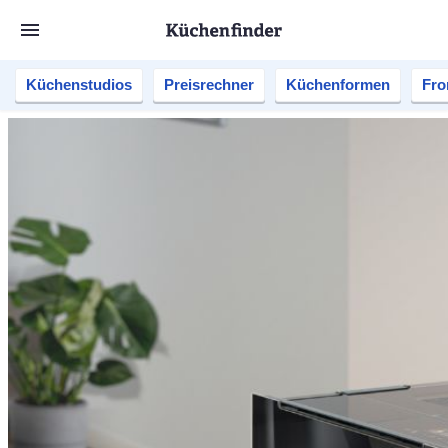
Küchenstudios
Preisrechner
Küchenformen
Fro