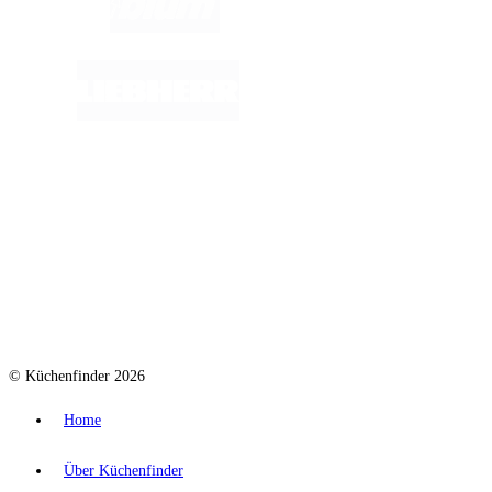
© Küchenfinder 2026
Home
Über Küchenfinder