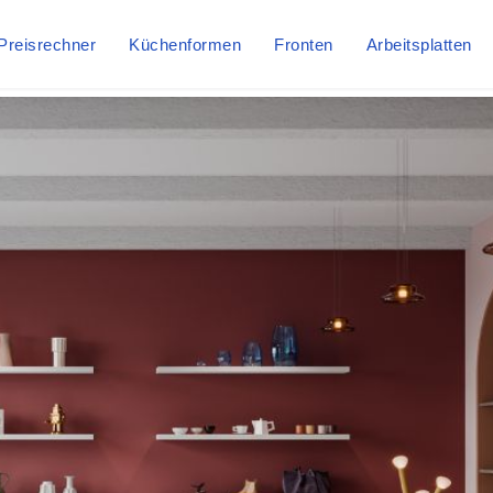
Preisrechner
Küchenformen
Fronten
Arbeitsplatten