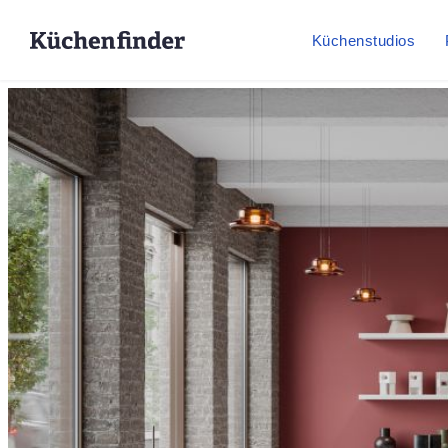
Küchenstudios