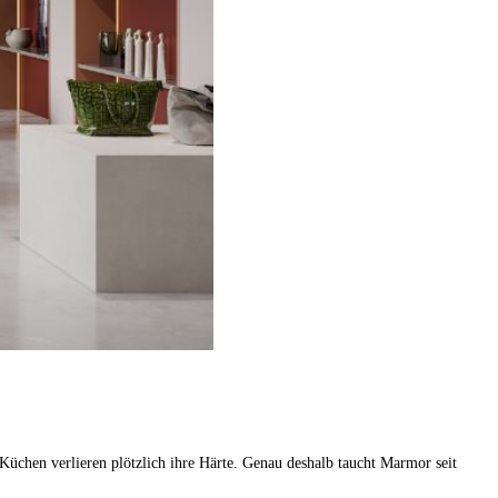
Küchen verlieren plötzlich ihre Härte. Genau deshalb taucht Marmor seit