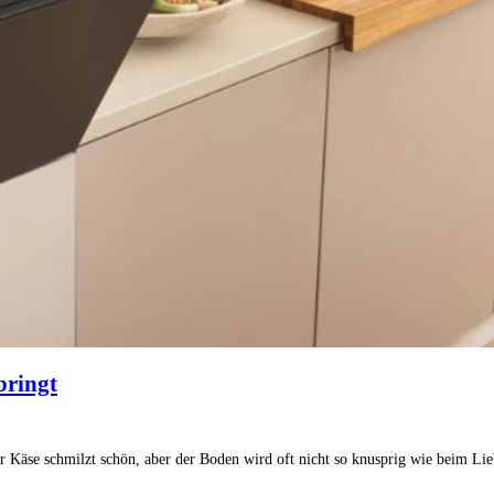
bringt
r Käse schmilzt schön, aber der Boden wird oft nicht so knusprig wie beim Li