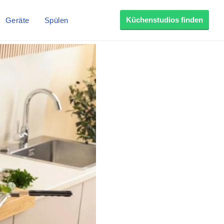
Küchenstudios finden
Geräte
Spülen