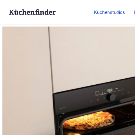
Küchenstudios