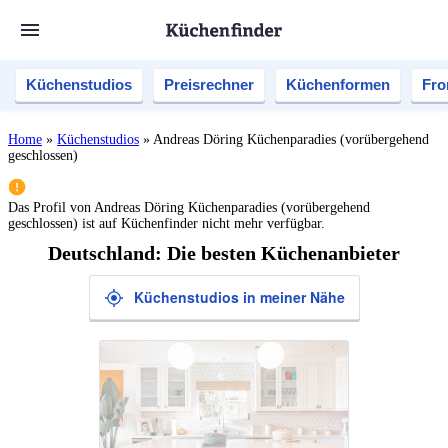
Küchenstudios
Preisrechner
Küchenformen
Fro
Home
»
Küchenstudios
»
Andreas Döring Küchenparadies (vorübergehend
geschlossen)
Das Profil von
Andreas Döring Küchenparadies (vorübergehend
geschlossen)
ist auf Küchenfinder nicht mehr verfügbar.
Deutschland: Die besten Küchenanbieter
Küchenstudios in meiner Nähe