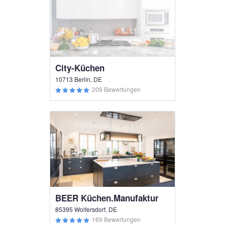
City-Küchen
10713 Berlin, DE
209 Bewertungen
BEER Küchen.Manufaktur
85395 Wolfersdorf, DE
169 Bewertungen