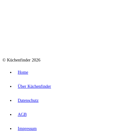
© Küchenfinder 2026
Home
Über Küchenfinder
Datenschutz
AGB
Impressum