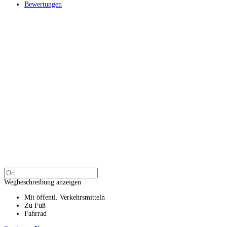
Bewertungen
Wegbeschreibung anzeigen
Mit öffentl. Verkehrsmitteln
Zu Fuß
Fahrrad