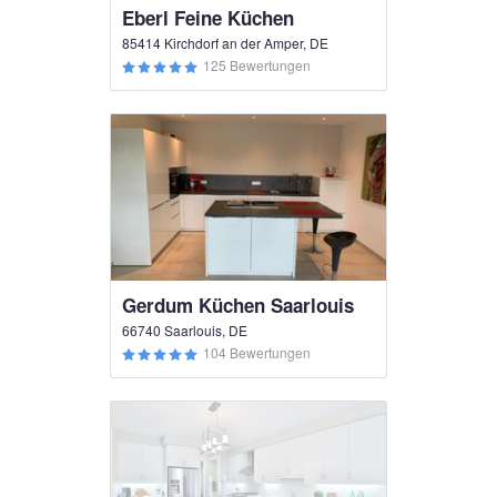
Eberl Feine Küchen
85414 Kirchdorf an der Amper, DE
125 Bewertungen
Gerdum Küchen Saarlouis
66740 Saarlouis, DE
104 Bewertungen