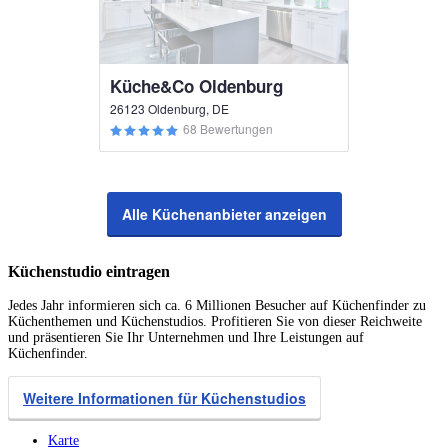
Küche&Co Oldenburg
26123 Oldenburg, DE
68 Bewertungen
Alle Küchenanbieter anzeigen
Küchenstudio eintragen
Jedes Jahr informieren sich ca. 6 Millionen Besucher auf Küchenfinder zu
Küchenthemen und Küchenstudios. Profitieren Sie von dieser Reichweite
und präsentieren Sie Ihr Unternehmen und Ihre Leistungen auf
Küchenfinder.
Weitere Informationen für Küchenstudios
Karte