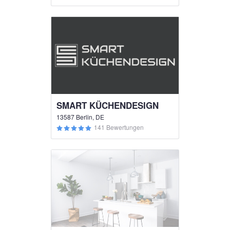
SMART KÜCHENDESIGN
13587 Berlin, DE
141 Bewertungen