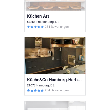
Küchen Art
57258 Freudenberg, DE
254 Bewertungen
Küche&Co Hamburg-Harburg
21073 Hamburg, DE
234 Bewertungen