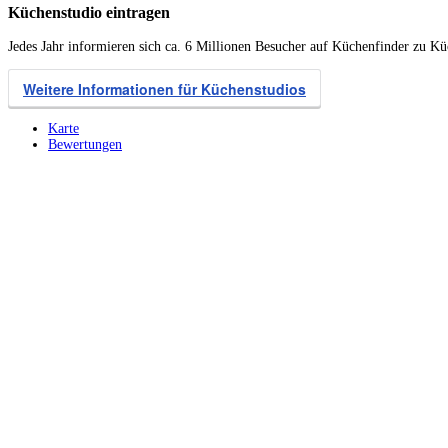
Küchenstudio eintragen
Jedes Jahr informieren sich ca. 6 Millionen Besucher auf Küchenfinder zu K
Weitere Informationen für Küchenstudios
Karte
Bewertungen