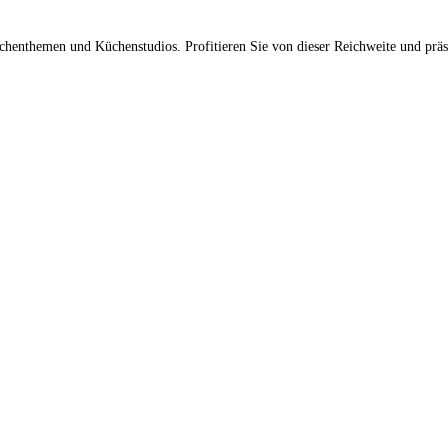
üchenthemen und Küchenstudios. Profitieren Sie von dieser Reichweite und prä