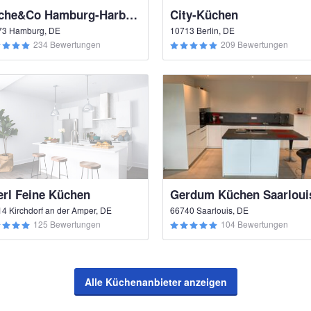
Küche&Co Hamburg-Harburg
City-Küchen
73 Hamburg, DE
10713 Berlin, DE
234 Bewertungen
209 Bewertungen
erl Feine Küchen
Gerdum Küchen Saarloui
4 Kirchdorf an der Amper, DE
66740 Saarlouis, DE
125 Bewertungen
104 Bewertungen
Alle Küchenanbieter anzeigen