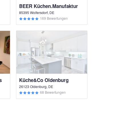
BEER Küchen.Manufaktur
85395 Wolfersdorf, DE
169 Bewertungen
s
Küche&Co Oldenburg
26123 Oldenburg, DE
68 Bewertungen