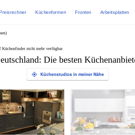
Preisrechner
Küchenformen
Fronten
Arbeitsplatten
sen)
f Küchenfinder nicht mehr verfügbar.
eutschland: Die besten Küchenanbiet
Küchenstudios in meiner Nähe