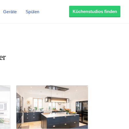
Küchenstudios finden
Geräte
Spülen
er