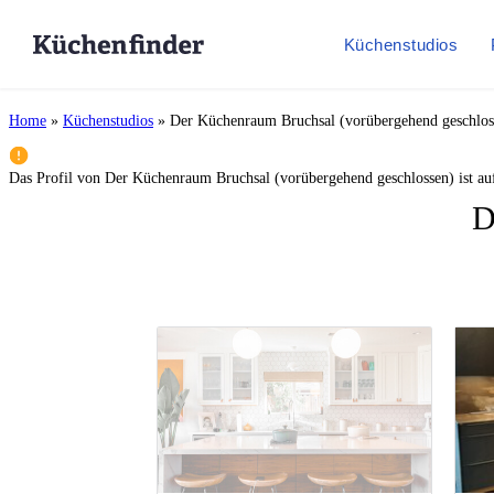
Küchenstudios
Home
»
Küchenstudios
»
Der Küchenraum Bruchsal (vorübergehend geschlos
Das Profil von
Der Küchenraum Bruchsal (vorübergehend geschlossen)
ist au
D