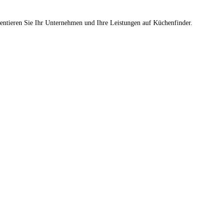
sentieren Sie Ihr Unternehmen und Ihre Leistungen auf Küchenfinder.