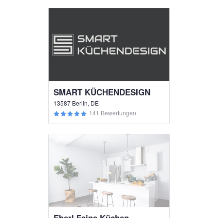
SMART KÜCHENDESIGN
13587 Berlin, DE
141 Bewertungen