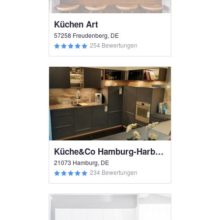
Küchen Art
57258 Freudenberg, DE
254 Bewertungen
Küche&Co Hamburg-Harburg
21073 Hamburg, DE
234 Bewertungen