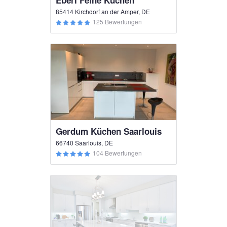
Eberl Feine Küchen
85414 Kirchdorf an der Amper, DE
125 Bewertungen
Gerdum Küchen Saarlouis
66740 Saarlouis, DE
104 Bewertungen