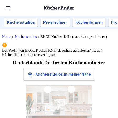
Küchenstudios
Preisrechner
Küchenformen
Fro
Home
»
Küchenstudios
»
EKOL Küchen Köln (dauerhaft geschlossen)
Das Profil von
EKOL Küchen Köln (dauerhaft geschlossen)
ist auf
Küchenfinder nicht mehr verfügbar.
Deutschland: Die besten Küchenanbieter
Küchenstudios in meiner Nähe