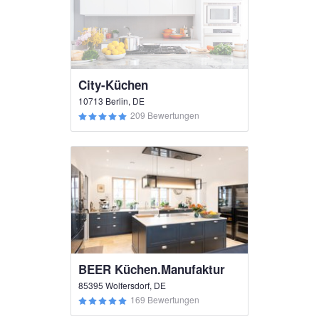
City-Küchen
10713 Berlin, DE
209 Bewertungen
BEER Küchen.Manufaktur
85395 Wolfersdorf, DE
169 Bewertungen