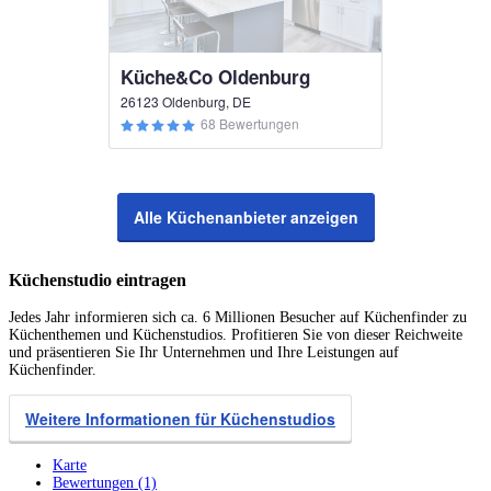
Küche&Co Oldenburg
26123 Oldenburg, DE
68 Bewertungen
Alle Küchenanbieter anzeigen
Küchenstudio eintragen
Jedes Jahr informieren sich ca. 6 Millionen Besucher auf Küchenfinder zu
Küchenthemen und Küchenstudios. Profitieren Sie von dieser Reichweite
und präsentieren Sie Ihr Unternehmen und Ihre Leistungen auf
Küchenfinder.
Weitere Informationen für Küchenstudios
Karte
Bewertungen (1)