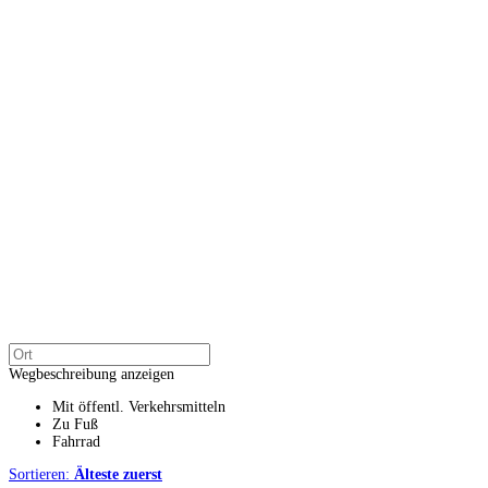
Wegbeschreibung anzeigen
Mit öffentl. Verkehrsmitteln
Zu Fuß
Fahrrad
Sortieren:
Älteste zuerst