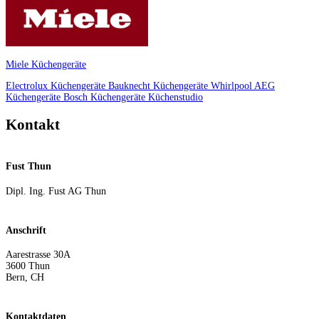
Miele Küchengeräte
Electrolux Küchengeräte
Bauknecht Küchengeräte
Whirlpool
AEG
Küchengeräte
Bosch Küchengeräte
Küchenstudio
Kontakt
Fust Thun
Dipl. Ing. Fust AG Thun
Anschrift
Aarestrasse 30A
3600
Thun
Bern
,
CH
Kontaktdaten