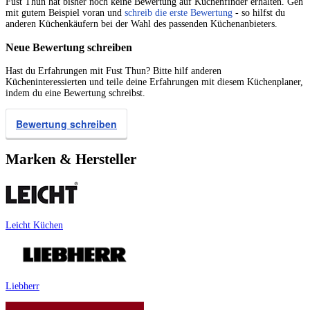
Fust Thun hat bisher noch keine Bewertung auf Küchenfinder erhalten. Geh
mit gutem Beispiel voran und
schreib die erste Bewertung
- so hilfst du
anderen Küchenkäufern bei der Wahl des passenden Küchenanbieters.
Neue Bewertung schreiben
Hast du Erfahrungen mit Fust Thun? Bitte hilf anderen
Kücheninteressierten und teile deine Erfahrungen mit diesem Küchenplaner,
indem du eine Bewertung schreibst.
Bewertung schreiben
Marken & Hersteller
Leicht Küchen
Liebherr