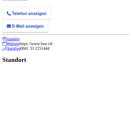
Telefon anzeigen
E-Mail anzeigen
Standort
Website
https://www.fust.ch/
Anrufen
0041 33 2251444
Standort