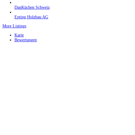
DanKüchen Schweiz
Epting Holzbau AG
More Listings
Karte
Bewertungen