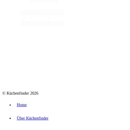
© Küchenfinder 2026
Home
Über Küchenfinder