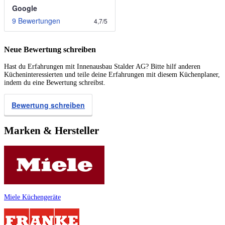
Google
9 Bewertungen
4,7
/
5
Neue Bewertung schreiben
Hast du Erfahrungen mit Innenausbau Stalder AG? Bitte hilf anderen
Kücheninteressierten und teile deine Erfahrungen mit diesem Küchenplaner,
indem du eine Bewertung schreibst.
Bewertung schreiben
Marken & Hersteller
Miele Küchengeräte