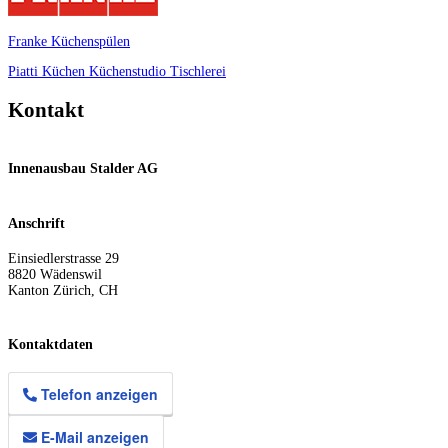
Franke Küchenspülen
Piatti Küchen
Küchenstudio
Tischlerei
Kontakt
Innenausbau Stalder AG
Anschrift
Einsiedlerstrasse 29
8820
Wädenswil
Kanton Zürich
,
CH
Kontaktdaten
Telefon anzeigen
E-Mail anzeigen