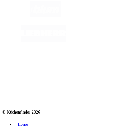
© Küchenfinder 2026
Home