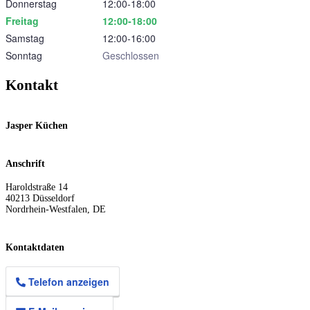
Donnerstag
12:00‑18:00
Freitag
12:00‑18:00
Samstag
12:00‑16:00
Sonntag
Geschlossen
Kontakt
Jasper Küchen
Anschrift
Haroldstraße 14
40213
Düsseldorf
Nordrhein-Westfalen
,
DE
Kontaktdaten
Telefon anzeigen