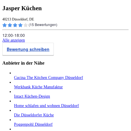
Jasper Küchen
40213 Düsseldorf, DE
(
15
Bewertungen)
12:00‑18:00
Alle anzeigen
Bewertung schreiben
Anbieter in der Nähe
Cucina The Kitchen Company Düsseldorf
Werkbank Küche Manufaktur
Intact Küchen-Design
Home schlafen und wohnen Düsseldorf
Die Düsseldorfer Küche
Poggenpohl Düsseldorf