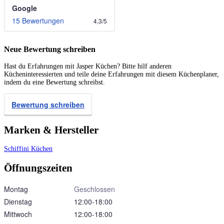
Google
15 Bewertungen
4,3
/
5
Neue Bewertung schreiben
Hast du Erfahrungen mit Jasper Küchen? Bitte hilf anderen
Kücheninteressierten und teile deine Erfahrungen mit diesem Küchenplaner,
indem du eine Bewertung schreibst.
Bewertung schreiben
Marken & Hersteller
Schiffini Küchen
Öffnungszeiten
Montag
Geschlossen
Dienstag
12:00‑18:00
Mittwoch
12:00‑18:00