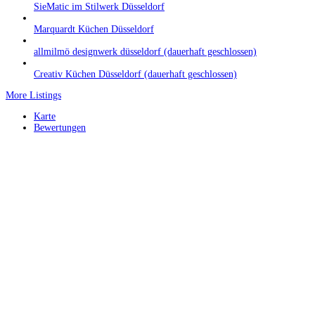
SieMatic im Stilwerk Düsseldorf
Marquardt Küchen Düsseldorf
allmilmö designwerk düsseldorf (dauerhaft geschlossen)
Creativ Küchen Düsseldorf (dauerhaft geschlossen)
More Listings
Karte
Bewertungen