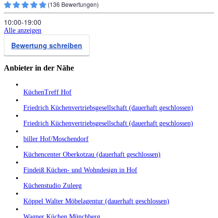
(
136
Bewertungen)
10:00‑19:00
Alle anzeigen
Bewertung schreiben
Anbieter in der Nähe
KüchenTreff Hof
Friedrich Küchenvertriebsgesellschaft (dauerhaft geschlossen)
Friedrich Küchenvertriebsgesellschaft (dauerhaft geschlossen)
biller Hof/Moschendorf
Küchencenter Oberkotzau (dauerhaft geschlossen)
Findeiß Küchen- und Wohndesign in Hof
Küchenstudio Zuleeg
Köppel Walter Möbelagentur (dauerhaft geschlossen)
Wagner Küchen Münchberg