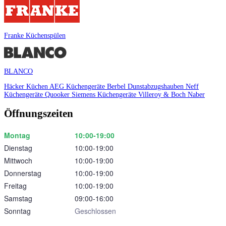
Franke Küchenspülen
BLANCO
Häcker Küchen
AEG Küchengeräte
Berbel Dunstabzugshauben
Neff
Küchengeräte
Quooker
Siemens Küchengeräte
Villeroy & Boch
Naber
Öffnungszeiten
Montag
10:00‑19:00
Dienstag
10:00‑19:00
Mittwoch
10:00‑19:00
Donnerstag
10:00‑19:00
Freitag
10:00‑19:00
Samstag
09:00‑16:00
Sonntag
Geschlossen