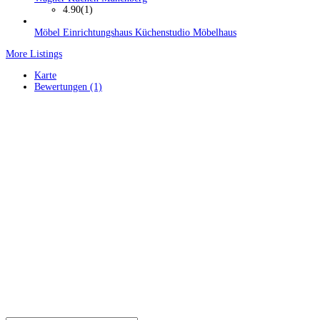
4.90
(1)
Möbel Einrichtungshaus Küchenstudio Möbelhaus
More Listings
Karte
Bewertungen (1)