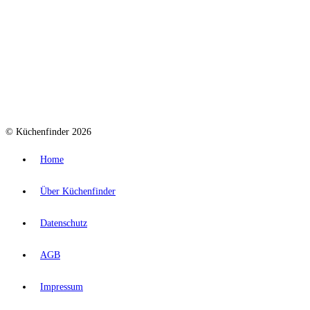
© Küchenfinder 2026
Home
Über Küchenfinder
Datenschutz
AGB
Impressum