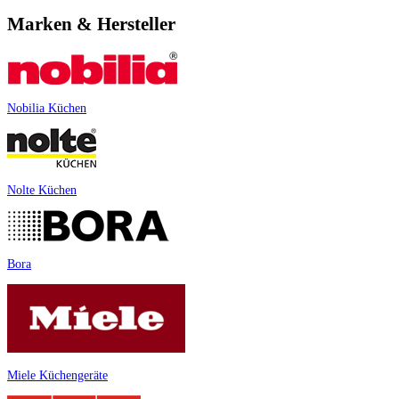
Marken & Hersteller
Nobilia Küchen
Nolte Küchen
Bora
Miele Küchengeräte