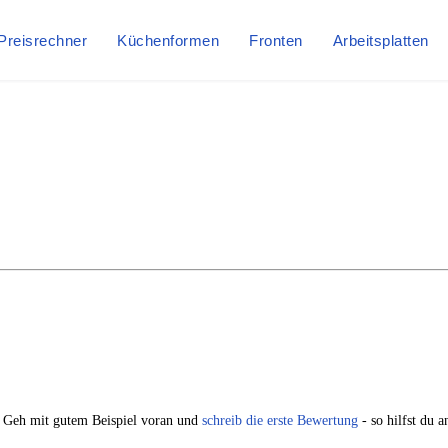
Preisrechner
Küchenformen
Fronten
Arbeitsplatten
. Geh mit gutem Beispiel voran und
schreib die erste Bewertung
- so hilfst du 