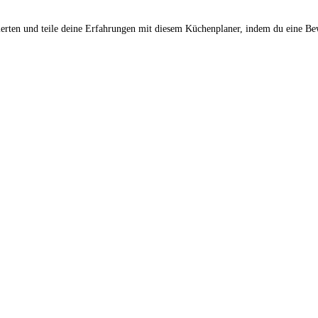
erten und teile deine Erfahrungen mit diesem Küchenplaner, indem du eine Bew