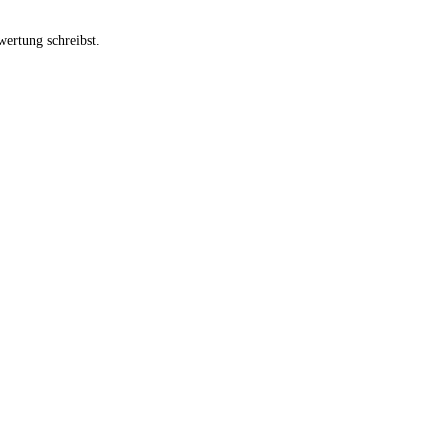
ertung schreibst.