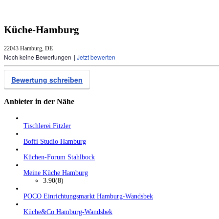
Küche-Hamburg
22043 Hamburg, DE
Noch keine Bewertungen
|
Jetzt bewerten
Bewertung schreiben
Anbieter in der Nähe
Tischlerei Fitzler
Boffi Studio Hamburg
Küchen-Forum Stahlbock
Meine Küche Hamburg
3.90
(8)
POCO Einrichtungsmarkt Hamburg-Wandsbek
Küche&Co Hamburg-Wandsbek