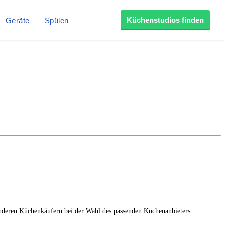
Küchenstudios finden
Geräte
Spülen
anderen Küchenkäufern bei der Wahl des passenden Küchenanbieters.