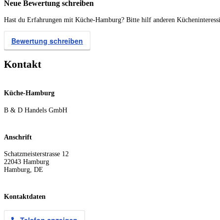
Neue Bewertung schreiben
Hast du Erfahrungen mit Küche-Hamburg? Bitte hilf anderen Kücheninteressi
Bewertung schreiben
Kontakt
Küche-Hamburg
B & D Handels GmbH
Anschrift
Schatzmeisterstrasse 12
22043
Hamburg
Hamburg
,
DE
Kontaktdaten
Telefon anzeigen