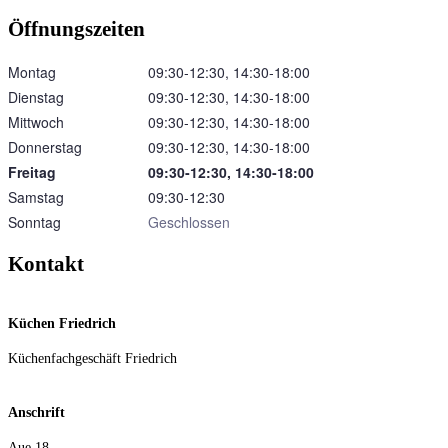
Öffnungszeiten
Montag
09:30‑12:30, 14:30‑18:00
Dienstag
09:30‑12:30, 14:30‑18:00
Mittwoch
09:30‑12:30, 14:30‑18:00
Donnerstag
09:30‑12:30, 14:30‑18:00
Freitag
09:30‑12:30, 14:30‑18:00
Samstag
09:30‑12:30
Sonntag
Geschlossen
Kontakt
Küchen Friedrich
Küchenfachgeschäft Friedrich
Anschrift
Aue 18