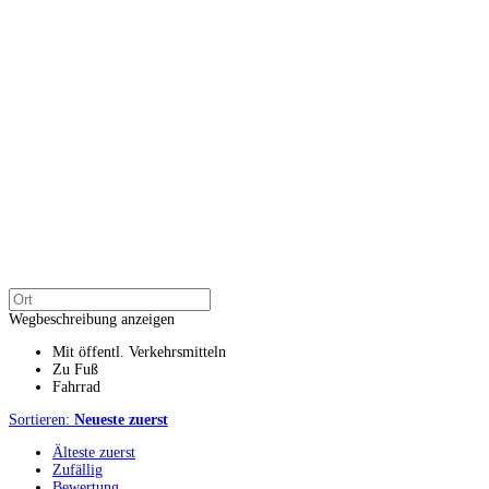
Wegbeschreibung anzeigen
Mit öffentl. Verkehrsmitteln
Zu Fuß
Fahrrad
Sortieren:
Neueste zuerst
Älteste zuerst
Zufällig
Bewertung