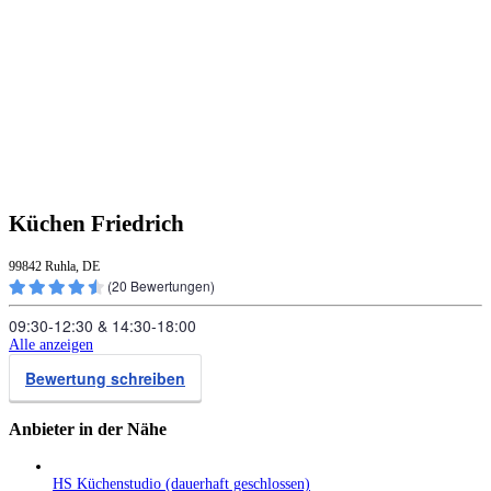
Küchen Friedrich
99842 Ruhla, DE
(
20
Bewertungen)
09:30‑12:30
&
14:30‑18:00
Alle anzeigen
Bewertung schreiben
Anbieter in der Nähe
HS Küchenstudio (dauerhaft geschlossen)