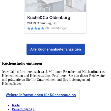
Küche&Co Oldenburg
26123 Oldenburg, DE
68 Bewertungen
Alle Küchenanbieter anzeigen
Küchenstudio eintragen
Jedes Jahr informieren sich ca. 6 Millionen Besucher auf Küchenfinder zu
Küchenthemen und Küchenstudios. Profitieren Sie von dieser Reichweite
und präsentieren Sie Ihr Unternehmen und Ihre Leistungen auf
Küchenfinder.
Weitere Informationen für Küchenstudios
Karte
Bewertungen (2)