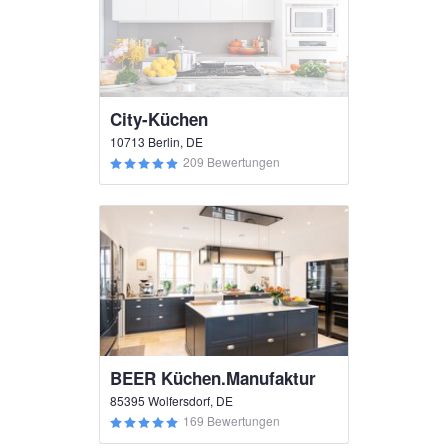
City-Küchen
10713 Berlin, DE
209 Bewertungen
BEER Küchen.Manufaktur
85395 Wolfersdorf, DE
169 Bewertungen