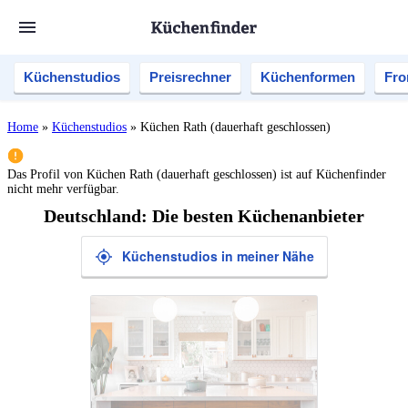
Küchenstudios
Preisrechner
Küchenformen
Fro
Home
»
Küchenstudios
»
Küchen Rath (dauerhaft geschlossen)
Das Profil von
Küchen Rath (dauerhaft geschlossen)
ist auf Küchenfinder
nicht mehr verfügbar.
Deutschland: Die besten Küchenanbieter
Küchenstudios in meiner Nähe