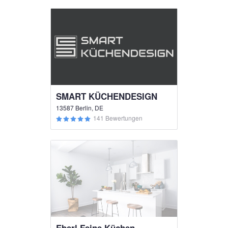
SMART KÜCHENDESIGN
13587 Berlin, DE
141 Bewertungen