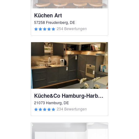
Küchen Art
57258 Freudenberg, DE
254 Bewertungen
Küche&Co Hamburg-Harburg
21073 Hamburg, DE
234 Bewertungen