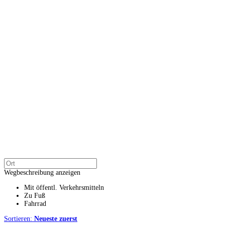
Wegbeschreibung anzeigen
Mit öffentl. Verkehrsmitteln
Zu Fuß
Fahrrad
Sortieren:
Neueste zuerst