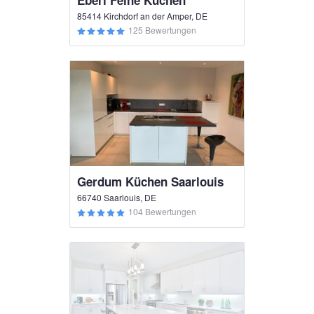
Eberl Feine Küchen
85414 Kirchdorf an der Amper, DE
125 Bewertungen
Gerdum Küchen Saarlouis
66740 Saarlouis, DE
104 Bewertungen