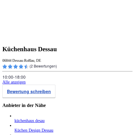
Küchenhaus Dessau
06844 Dessau-Roßlau, DE
(
2
Bewertungen)
10:00‑18:00
Alle anzeigen
Bewertung schreiben
Anbieter in der Nähe
küchenhaus desau
Küchen Design Dessau