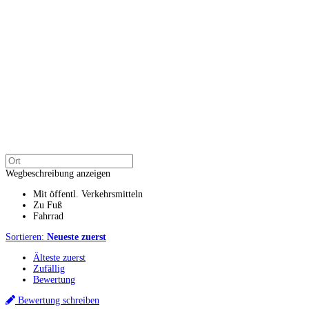
Wegbeschreibung anzeigen
Mit öffentl. Verkehrsmitteln
Zu Fuß
Fahrrad
Sortieren:
Neueste zuerst
Älteste zuerst
Zufällig
Bewertung
Bewertung schreiben