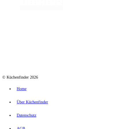
© Küchenfinder 2026
Home
Über Küchenfinder
Datenschutz
AGB