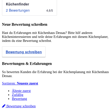
Küchenfinder
2 Bewertungen
4,6
/
5
Neue Bewertung schreiben
Hast du Erfahrungen mit Küchenhaus Dessau? Bitte hilf anderen
Kücheninteressierten und teile deine Erfahrungen mit diesem Küchenplaner,
indem du eine Bewertung schreibst.
Bewertung schreiben
Bewertungen & Erfahrungen
So bewerten Kunden die Erfahrung bei der Küchenplanung mit Küchenhaus
Dessau.
Sortieren:
Neueste zuerst
Älteste zuerst
Zufällig
Bewertung
Bewertung schreiben