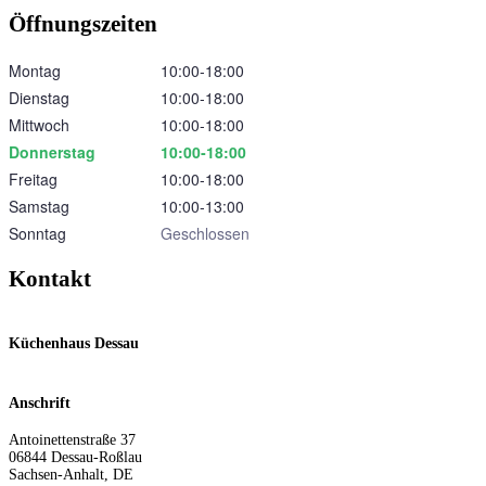
Öffnungszeiten
Montag
10:00‑18:00
Dienstag
10:00‑18:00
Mittwoch
10:00‑18:00
Donnerstag
10:00‑18:00
Freitag
10:00‑18:00
Samstag
10:00‑13:00
Sonntag
Geschlossen
Kontakt
Küchenhaus Dessau
Anschrift
Antoinettenstraße 37
06844
Dessau-Roßlau
Sachsen-Anhalt
,
DE