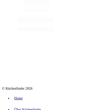
© Küchenfinder 2026
Home
Über Küchenfinder