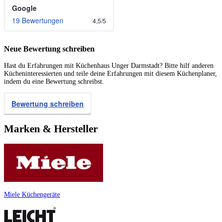
Google
19 Bewertungen
4,5
/
5
Neue Bewertung schreiben
Hast du Erfahrungen mit Küchenhaus Unger Darmstadt? Bitte hilf anderen
Kücheninteressierten und teile deine Erfahrungen mit diesem Küchenplaner,
indem du eine Bewertung schreibst.
Bewertung schreiben
Marken & Hersteller
Miele Küchengeräte