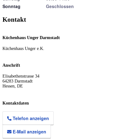
Sonntag
Geschlossen
Kontakt
Küchenhaus Unger Darmstadt
Küchenhaus Unger e.K.
Anschrift
Elisabethenstrasse 34
64283
Darmstadt
Hessen
,
DE
Kontaktdaten
Telefon anzeigen
E-Mail anzeigen