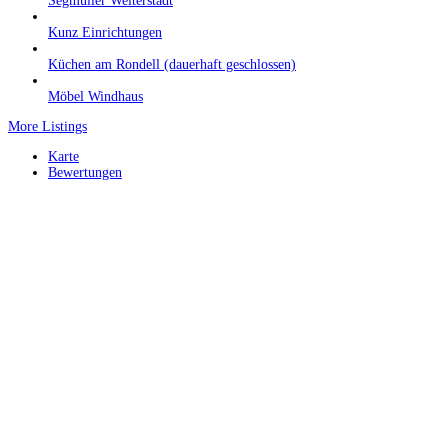
Segmüller Weiterstadt
Kunz Einrichtungen
Küchen am Rondell (dauerhaft geschlossen)
Möbel Windhaus
More Listings
Karte
Bewertungen