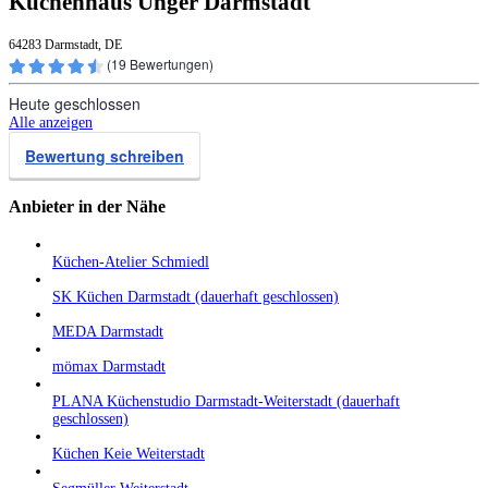
Küchenhaus Unger Darmstadt
64283 Darmstadt, DE
(
19
Bewertungen)
Heute geschlossen
Alle anzeigen
Bewertung schreiben
Anbieter in der Nähe
Küchen-Atelier Schmiedl
SK Küchen Darmstadt (dauerhaft geschlossen)
MEDA Darmstadt
mömax Darmstadt
PLANA Küchenstudio Darmstadt-Weiterstadt (dauerhaft
geschlossen)
Küchen Keie Weiterstadt