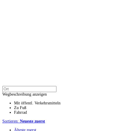
Wegbeschreibung anzeigen
Mit öffentl. Verkehrsmitteln
Zu Fuß
Fahrrad
Sortieren:
Neueste zuerst
Älteste zuerst