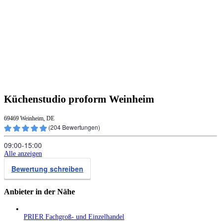
Küchenstudio proform Weinheim
69469 Weinheim, DE
(
204
Bewertungen)
09:00‑15:00
Alle anzeigen
Bewertung schreiben
Anbieter in der Nähe
PRIER Fachgroß- und Einzelhandel