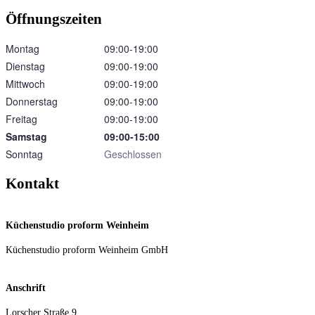
Öffnungszeiten
Montag
09:00‑19:00
Dienstag
09:00‑19:00
Mittwoch
09:00‑19:00
Donnerstag
09:00‑19:00
Freitag
09:00‑19:00
Samstag
09:00‑15:00
Sonntag
Geschlossen
Kontakt
Küchenstudio proform Weinheim
Küchenstudio proform Weinheim GmbH
Anschrift
Lorscher Straße 9