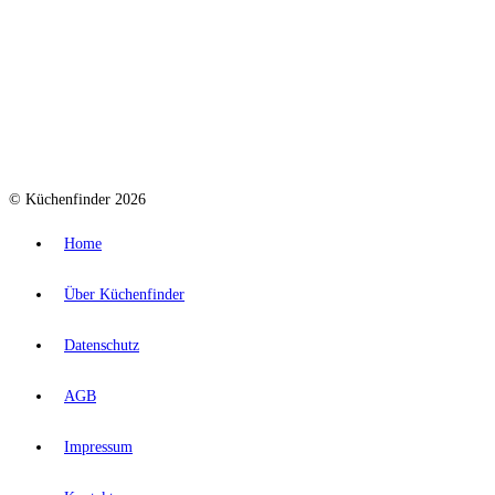
© Küchenfinder 2026
Home
Über Küchenfinder
Datenschutz
AGB
Impressum