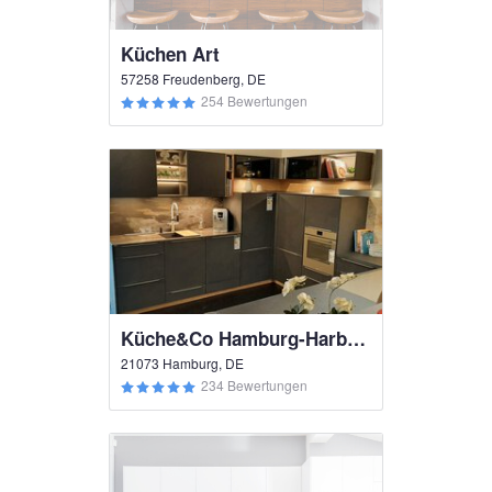
Küchen Art
57258 Freudenberg, DE
254 Bewertungen
Küche&Co Hamburg-Harburg
21073 Hamburg, DE
234 Bewertungen