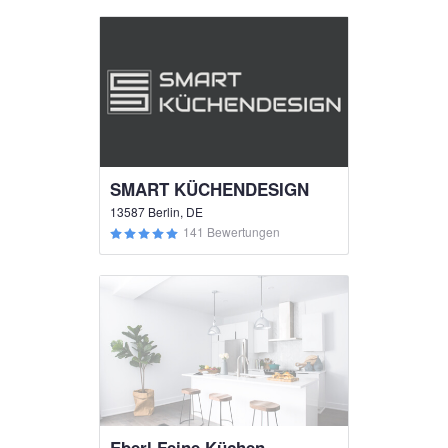
SMART KÜCHENDESIGN
13587 Berlin, DE
141 Bewertungen