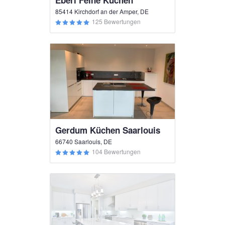
Eberl Feine Küchen
85414 Kirchdorf an der Amper, DE
125 Bewertungen
Gerdum Küchen Saarlouis
66740 Saarlouis, DE
104 Bewertungen