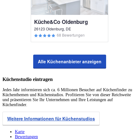
Küche&Co Oldenburg
26123 Oldenburg, DE
68 Bewertungen
Alle Küchenanbieter anzeigen
Küchenstudio eintragen
Jedes Jahr informieren sich ca. 6 Millionen Besucher auf Küchenfinder zu
Küchenthemen und Küchenstudios. Profitieren Sie von dieser Reichweite
und präsentieren Sie Ihr Unternehmen und Ihre Leistungen auf
Küchenfinder.
Weitere Informationen für Küchenstudios
Karte
Bewertungen