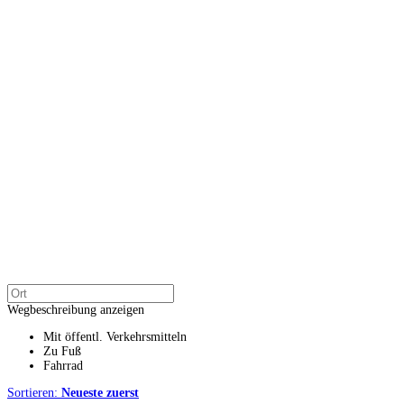
Wegbeschreibung anzeigen
Mit öffentl. Verkehrsmitteln
Zu Fuß
Fahrrad
Sortieren:
Neueste zuerst