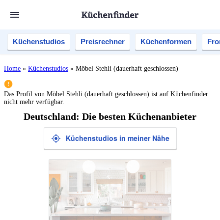
Küchenstudios
Preisrechner
Küchenformen
Fro
Home
»
Küchenstudios
»
Möbel Stehli (dauerhaft geschlossen)
Das Profil von
Möbel Stehli (dauerhaft geschlossen)
ist auf Küchenfinder
nicht mehr verfügbar.
Deutschland: Die besten Küchenanbieter
Küchenstudios in meiner Nähe