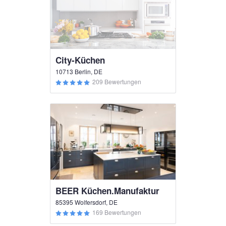
City-Küchen
10713 Berlin, DE
209 Bewertungen
BEER Küchen.Manufaktur
85395 Wolfersdorf, DE
169 Bewertungen