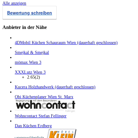
Alle anzeigen
Bewertung schreiben
Anbieter in der Nähe
4DMobil Küchen Schauraum Wien (dauerhaft geschlossen)
Smejkal & Smejkal
mömax Wien 3
XXXLutz Wien 3
2.65
(2)
Kucera Holzhandwerk (dauerhaft geschlossen)
Obi Küchenplaner Wien St. Marx
Wohncontact Stefan Fellinger
Dan Küchen Erdberg