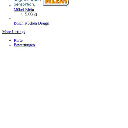
Möbel Klein
5.00
(2)
Bosch Küchen Design
More Listings
Karte
Bewertungen