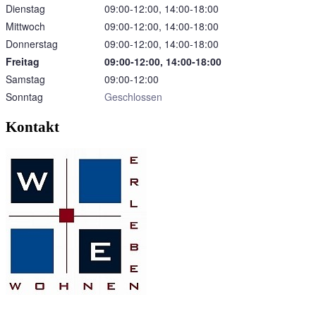
Dienstag
09:00‑12:00, 14:00‑18:00
Mittwoch
09:00‑12:00, 14:00‑18:00
Donnerstag
09:00‑12:00, 14:00‑18:00
Freitag
09:00‑12:00, 14:00‑18:00
Samstag
09:00‑12:00
Sonntag
Geschlossen
Kontakt