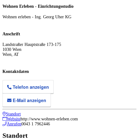
Wohnen Erleben - Einrichtungsstudio
Wohnen erleben - Ing. Georg Uher KG
Anschrift
Landstraßer Hauptstraße 173-175
1030
Wien
Wien
,
AT
Kontaktdaten
Telefon anzeigen
E-Mail anzeigen
Standort
Website
http://www.wohnen-erleben.com
Anrufen
0043 1 7962446
Standort