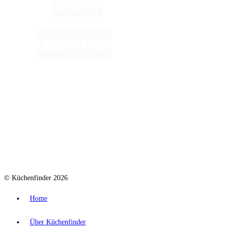
© Küchenfinder 2026
Home
Über Küchenfinder