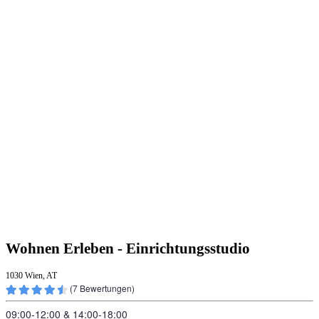
Wohnen Erleben - Einrichtungsstudio
1030 Wien, AT
(
7
Bewertungen)
09:00‑12:00
&
14:00‑18:00