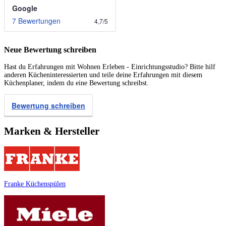
Google
7 Bewertungen
4,7
/
5
Neue Bewertung schreiben
Hast du Erfahrungen mit Wohnen Erleben - Einrichtungsstudio? Bitte hilf
anderen Kücheninteressierten und teile deine Erfahrungen mit diesem
Küchenplaner, indem du eine Bewertung schreibst.
Bewertung schreiben
Marken & Hersteller
Franke Küchenspülen