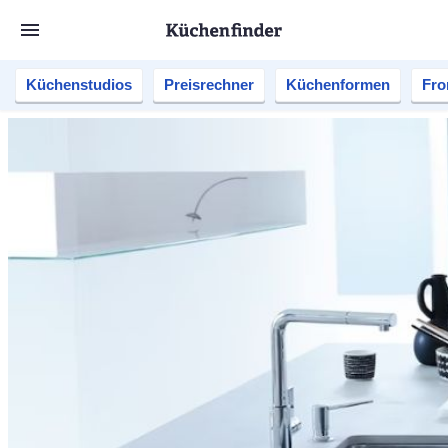
Küchenstudios
Preisrechner
Küchenformen
Fro