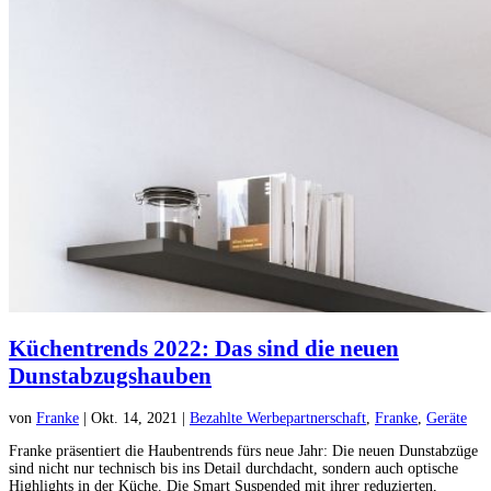
Küchentrends 2022: Das sind die neuen
Dunstabzugshauben
von
Franke
|
Okt. 14, 2021
|
Bezahlte Werbepartnerschaft
,
Franke
,
Geräte
Franke präsentiert die Haubentrends fürs neue Jahr: Die neuen Dunstabzüge
sind nicht nur technisch bis ins Detail durchdacht, sondern auch optische
Highlights in der Küche. Die Smart Suspended mit ihrer reduzierten,