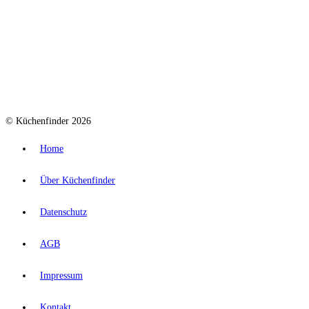
© Küchenfinder 2026
Home
Über Küchenfinder
Datenschutz
AGB
Impressum
Kontakt