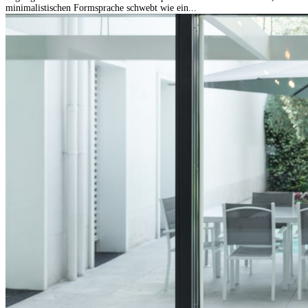
minimalistischen Formsprache schwebt wie ein...